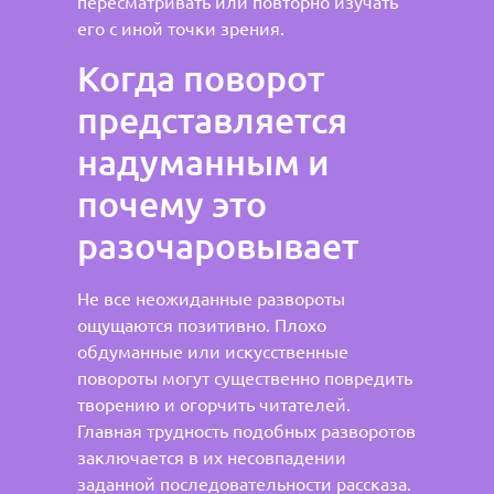
пересматривать или повторно изучать
его с иной точки зрения.
Когда поворот
представляется
надуманным и
почему это
разочаровывает
Не все неожиданные развороты
ощущаются позитивно. Плохо
обдуманные или искусственные
повороты могут существенно повредить
творению и огорчить читателей.
Главная трудность подобных разворотов
заключается в их несовпадении
заданной последовательности рассказа.