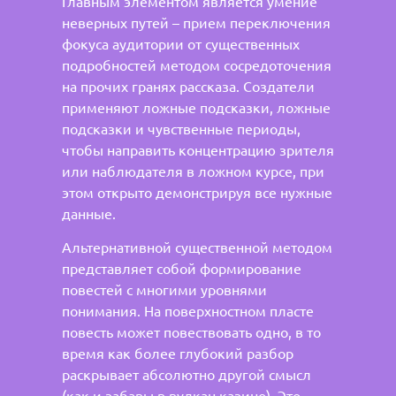
Главным элементом является умение
неверных путей – прием переключения
фокуса аудитории от существенных
подробностей методом сосредоточения
на прочих гранях рассказа. Создатели
применяют ложные подсказки, ложные
подсказки и чувственные периоды,
чтобы направить концентрацию зрителя
или наблюдателя в ложном курсе, при
этом открыто демонстрируя все нужные
данные.
Альтернативной существенной методом
представляет собой формирование
повестей с многими уровнями
понимания. На поверхностном пласте
повесть может повествовать одно, в то
время как более глубокий разбор
раскрывает абсолютно другой смысл
(как и забавы в вулкан казино). Это