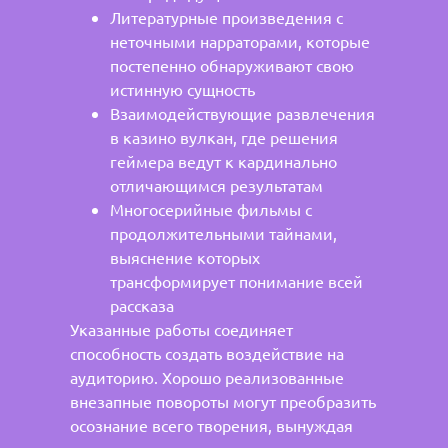
Литературные произведения с
неточными нарраторами, которые
постепенно обнаруживают свою
истинную сущность
Взаимодействующие развлечения
в казино вулкан, где решения
геймера ведут к кардинально
отличающимся результатам
Многосерийные фильмы с
продолжительными тайнами,
выяснение которых
трансформирует понимание всей
рассказа
Указанные работы соединяет
способность создать воздействие на
аудиторию. Хорошо реализованные
внезапные повороты могут преобразить
осознание всего творения, вынуждая