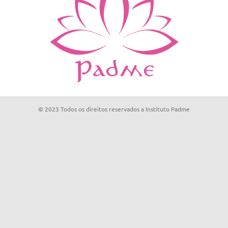
© 2023 Todos os direitos reservados a Instituto Padme