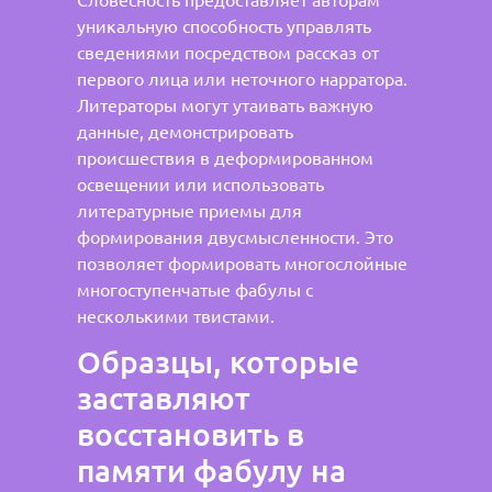
уникальную способность управлять
сведениями посредством рассказ от
первого лица или неточного нарратора.
Литераторы могут утаивать важную
данные, демонстрировать
происшествия в деформированном
освещении или использовать
литературные приемы для
формирования двусмысленности. Это
позволяет формировать многослойные
многоступенчатые фабулы с
несколькими твистами.
Образцы, которые
заставляют
восстановить в
памяти фабулу на