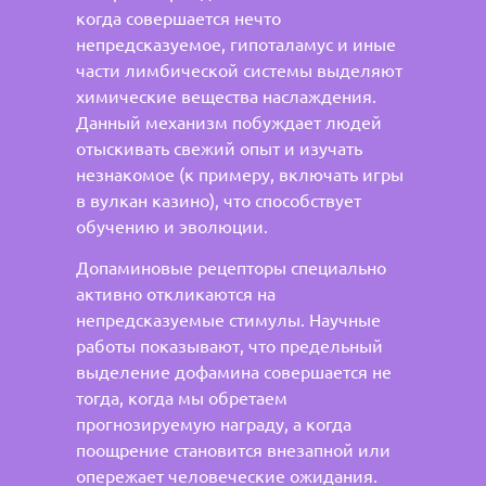
когда совершается нечто
непредсказуемое, гипоталамус и иные
части лимбической системы выделяют
химические вещества наслаждения.
Данный механизм побуждает людей
отыскивать свежий опыт и изучать
незнакомое (к примеру, включать игры
в вулкан казино), что способствует
обучению и эволюции.
Допаминовые рецепторы специально
активно откликаются на
непредсказуемые стимулы. Научные
работы показывают, что предельный
выделение дофамина совершается не
тогда, когда мы обретаем
прогнозируемую награду, а когда
поощрение становится внезапной или
опережает человеческие ожидания.