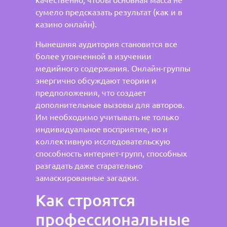
сумело предсказать результат (как и в
казино онлайн).
Нынешняя аудитория становится все
более утонченной в изучении
медийного содержания. Онлайн-группы
энергично обсуждают теории и
предположения, что создает
дополнительные вызовы для авторов.
Им необходимо учитывать не только
индивидуальное восприятие, но и
коллективную исследовательскую
способность интернет-групп, способных
разгадать даже старательно
замаскированные загадки.
Как строятся
профессиональные