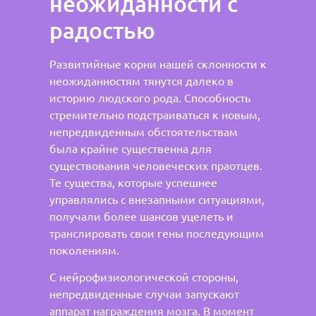
неожиданности с
радостью
Развитийные корни нашей склонности к
неожиданностям тянутся далеко в
историю людского рода. Способность
стремительно подстраиваться к новым,
непредвиденным обстоятельствам
была крайне существенна для
существования человеческих праотцев.
Те существа, которые успешнее
управлялись с внезапными ситуациями,
получали более шансов уцелеть и
транслировать свои гены последующим
поколениям.
С нейрофизиологической стороны,
непредвиденные случаи запускают
аппарат награждения мозга. В момент