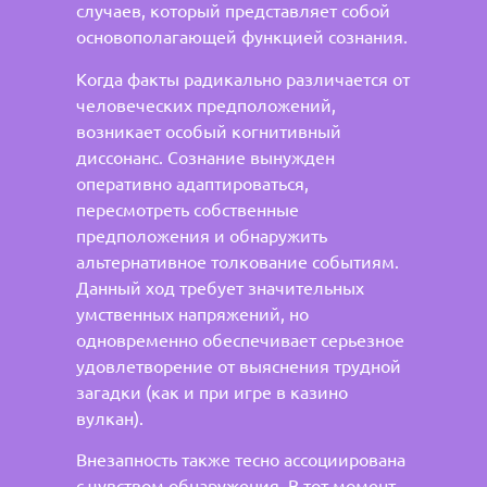
случаев, который представляет собой
основополагающей функцией сознания.
Когда факты радикально различается от
человеческих предположений,
возникает особый когнитивный
диссонанс. Сознание вынужден
оперативно адаптироваться,
пересмотреть собственные
предположения и обнаружить
альтернативное толкование событиям.
Данный ход требует значительных
умственных напряжений, но
одновременно обеспечивает серьезное
удовлетворение от выяснения трудной
загадки (как и при игре в казино
вулкан).
Внезапность также тесно ассоциирована
с чувством обнаружения. В тот момент