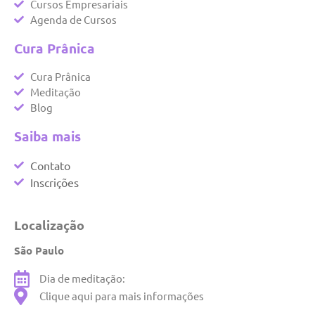
Cursos Empresariais
Agenda de Cursos
Cura Prânica
Cura Prânica
Meditação
Blog
Saiba mais
Contato
Inscrições
Localização
São Paulo
Dia de meditação:
Clique aqui para mais informações