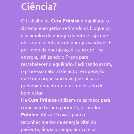
Ciência?
O trabalho da
Cura Prânica
é equilibrar o
sistema energético retirando os bloqueios
e acúmulos de energia doente e suja que
obstruem a entrada de energia saudável. E
por meio da energização transfere – se
energia, utilizando o Prana para
restabelecer o equilíbrio. Facilitando assim,
o processo natural de auto recuperação
que todo organismo vivo possui para
prevenir e manter um ótimo estado de
bem-estar.
Na
Cura Prânica
utilizam-se as mãos para
curar, sem tocar o paciente, o curador
Prânico
utiliza técnicas para o
reconhecimento da energia vital do
paciente, limpa o campo áurico e os