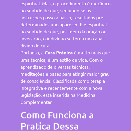
espiritual. Mas, o procedimento é mecânico
no sentido de que, seguindo-se as
instruções passo a passo, resultados pré-
determinados irão aparecer. E é espiritual
no sentido de que, por meio da oração ou
invocação, o indivíduo se torna um canal
divino de cura.
Portanto, a
Cura Prânica
é muito mais que
uma técnica, é um estilo de vida. Com o
aprendizado de diversas técnicas,
meditações e bases para atingir maior grau
de consciência! Classificada como terapia
integrativa e recentemente com a nova
legislação, está inserida na Medicina
Complementar.
Como Funciona a
Pratica Dessa