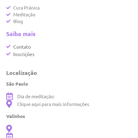
Cura Prânica
Meditação
Blog
Saiba mais
Contato
Inscrições
Localização
São Paulo
Dia de meditação:
Clique aqui para mais informações
Valinhos