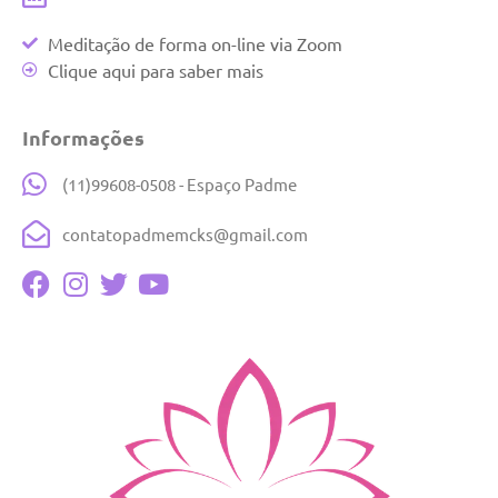
Meditação de forma on-line via Zoom
Clique aqui para saber mais
Informações
(11)99608-0508 - Espaço Padme
contatopadmemcks@gmail.com