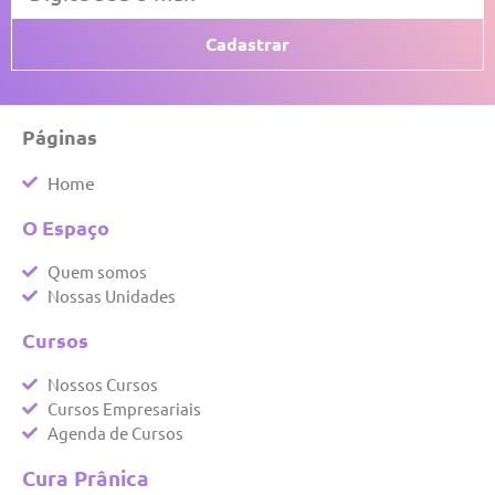
Cadastrar
Páginas
Home
O Espaço
Quem somos
Nossas Unidades
Cursos
Nossos Cursos
Cursos Empresariais
Agenda de Cursos
Cura Prânica