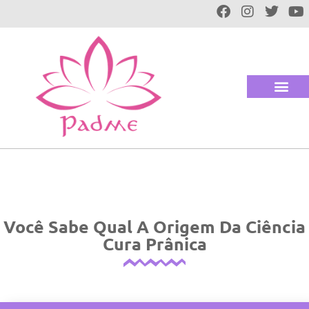
Você Sabe Qual A Origem Da Ciência
Cura Prânica