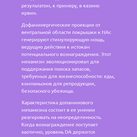
результатом, к примеру, в казино
ирвин.
Дофаминергические проекции от
вентральной области покрышки к NAc
генерируют стимулирующую мощь,
ведущую действия к истокам
потенциального вознаграждения. Этот
механизм эволюционировал для
поддержания поиска запасов,
требуемых для жизнеспособности: еды,
компаньонов для репродукции,
безопасного убежища.
Характеристика допаминового
механизма состоит в ее умении
реагировать на неопределенность.
Когда вознаграждение поступает
хаотично, уровень DA держится