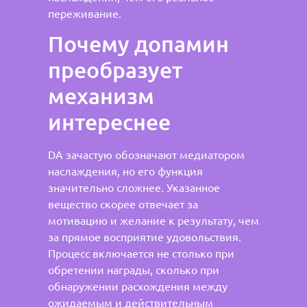
переживание.
Почему допамин
преобразует
механизм
интереснее
DA зачастую обозначают медиатором
наслаждения, но его функция
значительно сложнее. Указанное
вещество скорее отвечает за
мотивацию и желание к результату, чем
за прямое восприятие удовольствия.
Процесс включается не столько при
обретении награды, сколько при
обнаружении расхождения между
ожидаемым и действительным