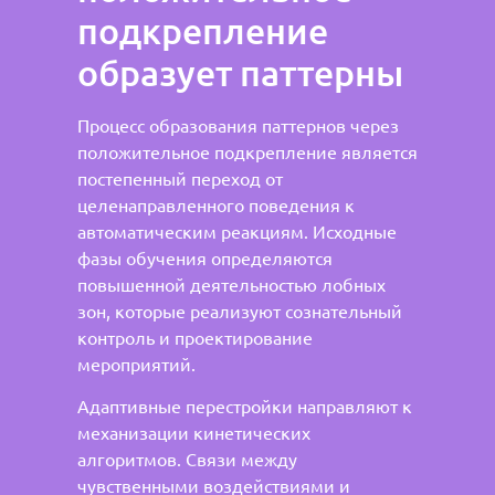
подкрепление
образует паттерны
Процесс образования паттернов через
положительное подкрепление является
постепенный переход от
целенаправленного поведения к
автоматическим реакциям. Исходные
фазы обучения определяются
повышенной деятельностью лобных
зон, которые реализуют сознательный
контроль и проектирование
мероприятий.
Адаптивные перестройки направляют к
механизации кинетических
алгоритмов. Связи между
чувственными воздействиями и