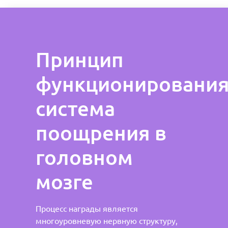
Принцип
функционировани
система
поощрения в
головном
мозге
Процесс награды является
многоуровневую нервную структуру,