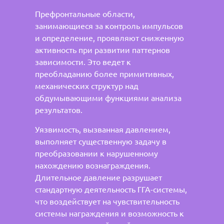
Префронтальные области,
занимающиеся за контроль импульсов
и определение, проявляют сниженную
активность при развитии паттернов
зависимости. Это ведет к
преобладанию более примитивных,
механических структур над
обдумывающими функциями анализа
результатов.
Уязвимость, вызванная давлением,
выполняет существенную задачу в
преобразовании к нарушенному
нахождению вознаграждения.
Длительное давление разрушает
стандартную деятельность ГГА-системы,
что воздействует на чувствительность
системы награждения и возможность к