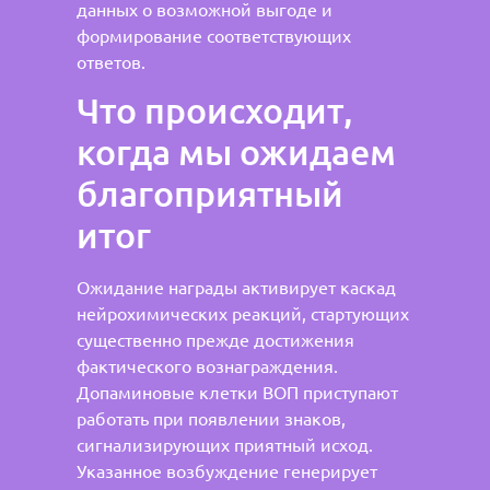
данных о возможной выгоде и
формирование соответствующих
ответов.
Что происходит,
когда мы ожидаем
благоприятный
итог
Ожидание награды активирует каскад
нейрохимических реакций, стартующих
существенно прежде достижения
фактического вознаграждения.
Допаминовые клетки ВОП приступают
работать при появлении знаков,
сигнализирующих приятный исход.
Указанное возбуждение генерирует