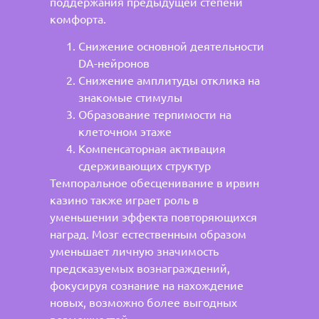
поддержания предыдущей степени
комфорта.
Снижение основной деятельности
DA-нейронов
Снижение амплитуды отклика на
знакомые стимулы
Образование терпимости на
клеточном этаже
Компенсаторная активация
сдерживающих структур
Темпоральное обесценивание в ирвин
казино также играет роль в
уменьшении эффекта повторяющихся
наград. Мозг естественным образом
уменьшает личную значимость
предсказуемых вознаграждений,
фокусируя сознание на нахождение
новых, возможно более выгодных