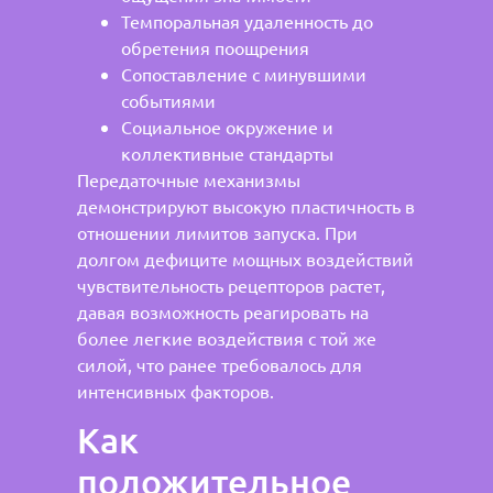
Темпоральная удаленность до
обретения поощрения
Сопоставление с минувшими
событиями
Социальное окружение и
коллективные стандарты
Передаточные механизмы
демонстрируют высокую пластичность в
отношении лимитов запуска. При
долгом дефиците мощных воздействий
чувствительность рецепторов растет,
давая возможность реагировать на
более легкие воздействия с той же
силой, что ранее требовалось для
интенсивных факторов.
Как
положительное