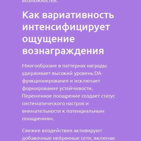
возможностей.
Как вариативность
интенсифицирует
ощущение
вознаграждения
Многообразие в паттернах награды
удерживает высокий уровень DA-
функционирования и исключает
формирование устойчивости.
Переменное поощрение создает статус
систематического настроя и
внимательности к потенциальным
поощрениям.
Свежие воздействия активируют
добавочные нейронные сети, включая