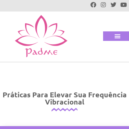
Práticas Para Elevar Sua Frequência
Vibracional