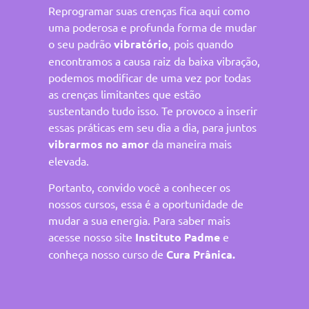
Reprogramar suas crenças fica aqui como
uma poderosa e profunda forma de mudar
o seu padrão
vibratório
, pois quando
encontramos a causa raiz da baixa vibração,
podemos modificar de uma vez por todas
as crenças limitantes que estão
sustentando tudo isso. Te provoco a inserir
essas práticas em seu dia a dia, para juntos
vibrarmos no amor
da maneira mais
elevada.
Portanto, convido você a conhecer os
nossos cursos, essa é a oportunidade de
mudar a sua energia. Para saber mais
acesse nosso site
Instituto Padme
e
conheça nosso curso de
Cura Prânica.