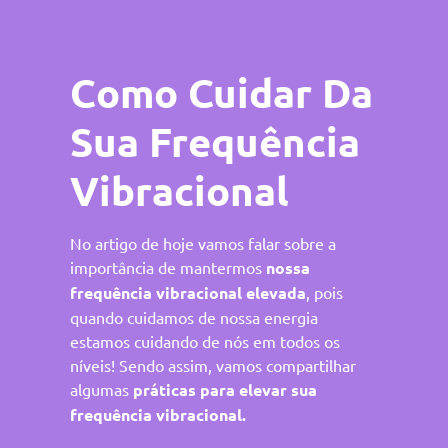
Como Cuidar Da
Sua Frequência
Vibracional
No artigo de hoje vamos falar sobre a
importância de mantermos
nossa
frequência vibracional elevada
, pois
quando cuidamos de nossa energia
estamos cuidando de nós em todos os
níveis! Sendo assim, vamos compartilhar
algumas
práticas para elevar sua
frequência vibracional.