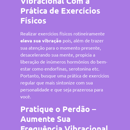
Vibracional Com a
Prática de Exercícios
Físicos
Realizar exercícios físicos rotineiramente
eleva sua vibração
pois, além de trazer
sua atenção para o momento presente,
desacelerando sua mente, propicia a
liberação de inúmeros hormônios do bem-
estar como endorfinas, serotonina etc.
Portanto, busque uma prática de exercícios
regular que mais sintonize com sua
personalidade e que seja prazerosa para
você.
Pratique o Perdão –
Aumente Sua
Frequência Vibracional