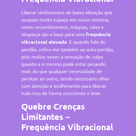
Liberar sentimentos de baixa vibração que
ocupam muito espaço em nosso sistema,
como ressentimentos, mágoas, raiva e
vingança são a base para uma
frequência
vibracional elevada
. E quando falo do
perdão, refiro-me também ao auto-perdão,
pois muitas vezes a sensação de culpa
quanto a si mesmo pode estar pesando
mais do que qualquer necessidade de
perdoar ao outro, sendo necessário olhar
com atenção e acolhimento para liberar
tudo isso de forma consciente e leve.
Quebre Crenças
Limitantes –
Frequência Vibracional