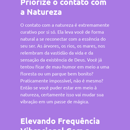
Priorize o contato com
a Natureza⠀⠀⠀
O contato com a natureza é extremamente
curativo por si só. Ela leva você de forma
natural a se reconectar com a essência do
seu ser. As árvores, os rios, os mares, nos
relembram da vastidão da vida e da
sensação da existência de Deus. Você já
tentou ficar de mau-humor em meio a uma
floresta ou um parque bem bonito?
Praticamente impossível, não é mesmo?
Então se você puder estar em meio à
natureza, certamente isso vai mudar sua
vibração em um passe de mágica.
⠀⠀⠀⠀⠀⠀⠀⠀⠀⠀
Elevando Frequência