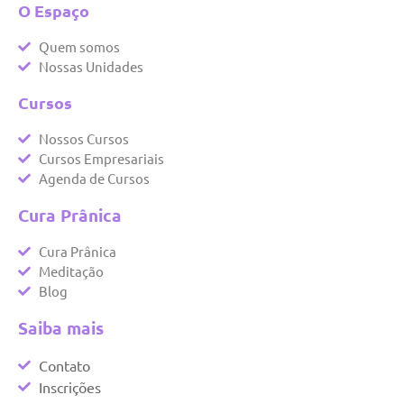
O Espaço
Quem somos
Nossas Unidades
Cursos
Nossos Cursos
Cursos Empresariais
Agenda de Cursos
Cura Prânica
Cura Prânica
Meditação
Blog
Saiba mais
Contato
Inscrições