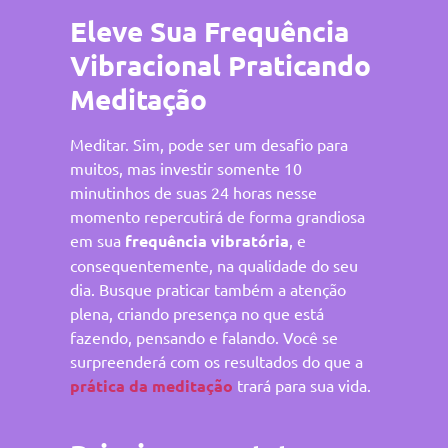
Eleve Sua Frequência
Vibracional Praticando
Meditação
Meditar. Sim, pode ser um desafio para
muitos, mas investir somente 10
minutinhos de suas 24 horas nesse
momento repercutirá de forma grandiosa
em sua
frequência vibratória
, e
consequentemente, na qualidade do seu
dia. Busque praticar também a atenção
plena, criando presença no que está
fazendo, pensando e falando. Você se
surpreenderá com os resultados do que a
prática da meditação
trará para sua vida.
⠀⠀⠀⠀⠀⠀⠀⠀