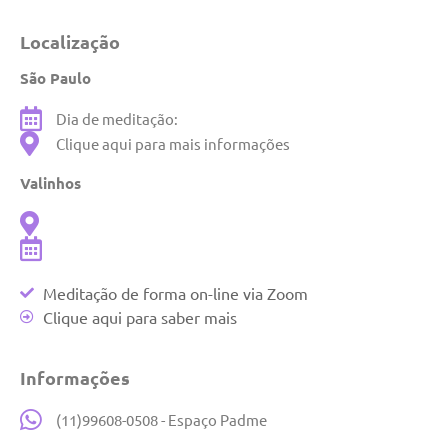
Localização
São Paulo
Dia de meditação:
Clique aqui para mais informações
Valinhos
Meditação de forma on-line via Zoom
Clique aqui para saber mais
Informações
(11)99608-0508 - Espaço Padme