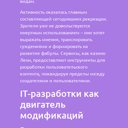
видам.
Активность оказалась главным
составляющей сегодняшних рекреации.
Зрители уже не довольствуются
инертным использованием – они хотят
выражать мнения, транслировать
суждениями и формировать на
развитие фабулы. Сервисы, как казино
Леон, предоставляют инструменты для
разработки пользовательского
контента, ликвидируя пределы между
создателями и пользователями.
IT-разработки как
двигатель
модификаций