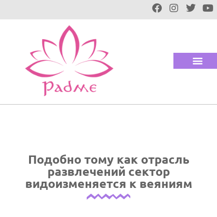
Подобно тому как отрасль
развлечений сектор
видоизменяется к веяниям