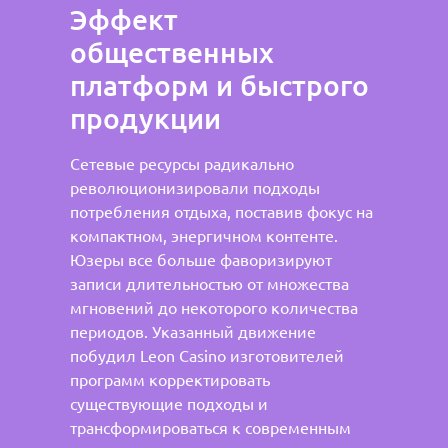
Эффект
общественных
платформ и быстрого
продукции
Сетевые ресурсы радикально
революционизировали подходы
потребления отдыха, поставив фокус на
компактном, энергичном контенте.
Юзеры все больше фаворизируют
записи длительностью от множества
мгновений до некоторого количества
периодов. Указанный движение
побудил Leon Casino изготовителей
программ корректировать
существующие подходы и
трансформироваться к современным