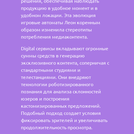
решения, обеспечивая наблюдать
продукцию в удобное момент и в
удобном локации. Эта эволюция
игровые автоматы Леон коренным
образом изменила стереотипы
потребления медиаконтента.
Digital сервисы вкладывают огромные
суммы средств в генерацию
эксклюзивного контента, соперничая с
стандартными студиями и
телестанциями. Они внедряют
технологии роботизированного
познания для анализа склонностей
юзеров и построения
кастомизированных предложений.
Подобный подход создает условия
фиксировать зрителей и увеличивать
продолжительность просмотра.