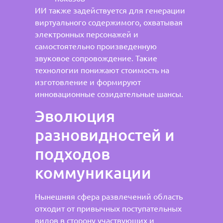
ИИ также задействуется для генерации
виртуального содержимого, охватывая
электронных персонажей и
самостоятельно произведенную
звуковое сопровождение. Такие
технологии понижают стоимость на
изготовление и формируют
инновационные созидательные шансы.
Эволюция
разновидностей и
подходов
коммуникации
Нынешняя сфера развлечений область
отходит от привычных поступательных
видов в сторону участвующих и