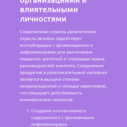
влиятельными
личностями
Современная отрасль развлечений
отрасль активно задействует
коллаборации с организациями и
инфлюенсерами для увеличения
покрытия зрителей и генерации новых
разновидностей контента. Соединение
продуктов в развлекательный материал
является в высшей степени
непринужденной и меньше навязчивой,
что повышает действенность
коммерческих проектов.
Создание коллективного
содержимого с признанными
инфлюенсерами