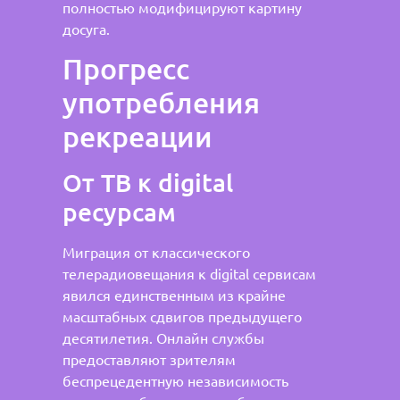
полностью модифицируют картину
досуга.
Прогресс
употребления
рекреации
От ТВ к digital
ресурсам
Миграция от классического
телерадиовещания к digital сервисам
явился единственным из крайне
масштабных сдвигов предыдущего
десятилетия. Онлайн службы
предоставляют зрителям
беспрецедентную независимость