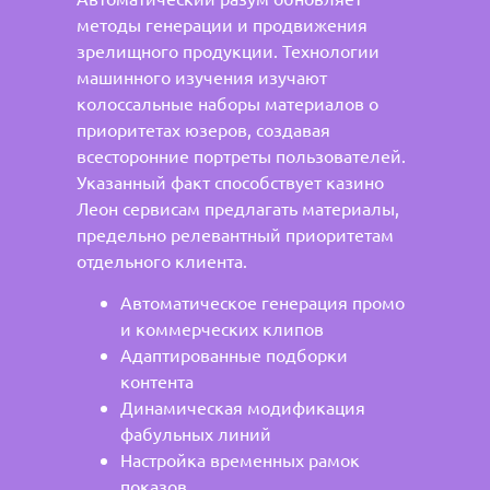
методы генерации и продвижения
зрелищного продукции. Технологии
машинного изучения изучают
колоссальные наборы материалов о
приоритетах юзеров, создавая
всесторонние портреты пользователей.
Указанный факт способствует казино
Леон сервисам предлагать материалы,
предельно релевантный приоритетам
отдельного клиента.
Автоматическое генерация промо
и коммерческих клипов
Адаптированные подборки
контента
Динамическая модификация
фабульных линий
Настройка временных рамок
показов