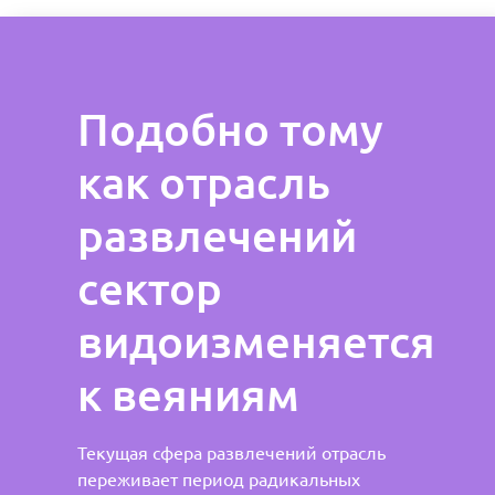
Подобно тому
как отрасль
развлечений
сектор
видоизменяется
к веяниям
Текущая сфера развлечений отрасль
переживает период радикальных