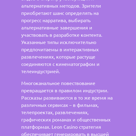
альтернативных методов. Зрители
приобретают шанс определять на
прогресс нарратива, выбирать
альтернативные завершения и
участвовать в разработке контента.
Указанные типы исключительно
предпочитаемы в интерактивных
развлечениях, которые растуще
соединяются с кинематографом и
телеиндустрией.
Многоканальное повествование
превращается в правилом индустрии.
Рассказы развиваются в то же время на
различных сервисах – в фильмах,
телепроектах, развлечениях,
графических романах и общественных
платформах. Leon Casino стратегия
обеспечивает генерировать в высшей