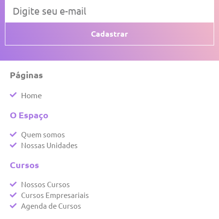
Cadastrar
Páginas
Home
O Espaço
Quem somos
Nossas Unidades
Cursos
Nossos Cursos
Cursos Empresariais
Agenda de Cursos