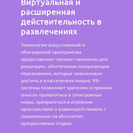
Виртуальная и
расширенная
действительность в
развлечениях
Технологии искусственной и
обогащенной пространства
предоставляют свежие горизонты для
рекреации, обеспечивая погружающие
переживания, которые невозможно
достичь в классических медиа. VR-
системы позволяют зрителям в прямом
смысле провалиться в электронные
миры, превратиться в игроками
происшествий и взаимодействовать с
содержимым на абсолютно
прогрессивном стадии.