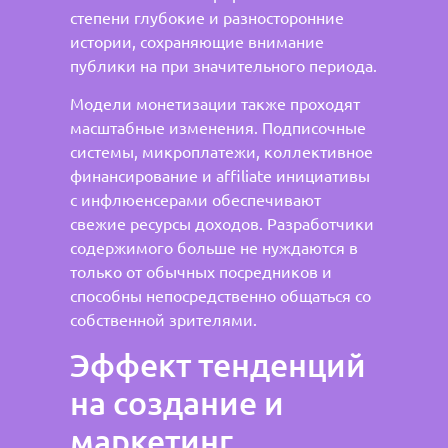
степени глубокие и разносторонние
истории, сохраняющие внимание
публики на при значительного периода.
Модели монетизации также проходят
масштабные изменения. Подписочные
системы, микроплатежи, коллективное
финансирование и affiliate инициативы
с инфлюенсерами обеспечивают
свежие ресурсы доходов. Разработчики
содержимого больше не нуждаются в
только от обычных посредников и
способны непосредственно общаться со
собственной зрителями.
Эффект тенденций
на создание и
маркетинг