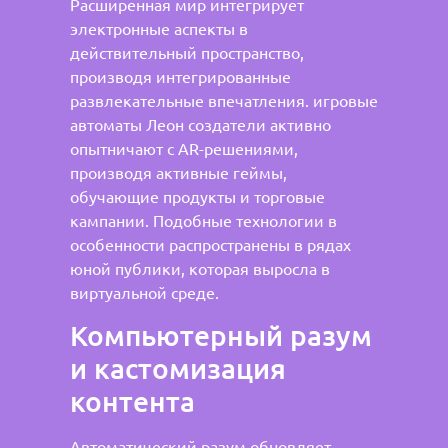
Расширенная мир интегрирует
электронные аспекты в
действительный пространство,
производя интегрированные
развлекательные впечатления. игровые
автоматы Леон создатели активно
опытничают с AR-решениями,
производя активные геймы,
обучающие продукты и торговые
кампании. Подобные технологии в
особенности распространены в рядах
юной публики, которая выросла в
виртуальной среде.
Компьютерный разум
и кастомизация
контента
Автоматический разум обновляет