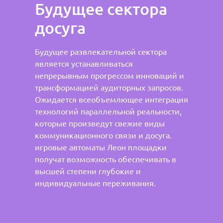
Будущее сектора
досуга
Будущее развлекательной сектора
является устанавливаться
непрерывным прогрессом инноваций и
трансформацией аудиторных запросов.
Ожидается всеобъемлющее интеграция
технологий параллельной реальности,
которые произведут свежие виды
коммуникационного связи и досуга.
игровые автоматы Леон площадки
получат возможность обеспечивать в
высшей степени глубокие и
индивидуальные переживания.