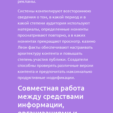
рекламы.
Системы компилируют всестороннюю
сведения о том, в какой период и в
какой степени аудитория используют
материалы, определенные моменты
просматривают повторно, а в каких
моментах прекращают просмотр. казино
Леон факты обеспечивают настраивать
архитектуру контента и повышать
степень участия публики. Создатели
способны проверять различные версии
контента и предпочитать максимально
продуктивные модификации.
Совместная работа
между средствами
информации,
организациями и