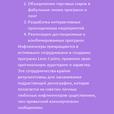
Объединение торговых марок в
фабульные линии программ и
лент
Разработка интерактивных
промоционных мероприятий
Реализация дистанционных и
комбинированных программ
Инфлюенсеры превращаются в
истинными сотрудниками в создании
программ Leon Casino, привнося свою
оригинальную аудиторию и характер.
Эти сотрудничества крайне
результативны для заманивания
подрастающей демографии, которая
полагается на советам личных
любимых инфлюенсеров существеннее,
чем привычной коммерческим
сообщениям.