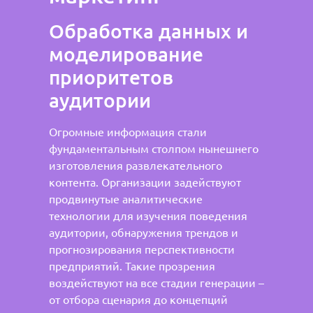
Обработка данных и
моделирование
приоритетов
аудитории
Огромные информация стали
фундаментальным столпом нынешнего
изготовления развлекательного
контента. Организации задействуют
продвинутые аналитические
технологии для изучения поведения
аудитории, обнаружения трендов и
прогнозирования перспективности
предприятий. Такие прозрения
воздействуют на все стадии генерации –
от отбора сценария до концепций