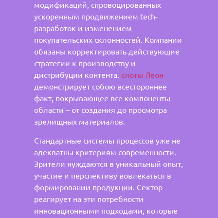
модификаций, спровоцированных
ускоренным продвижением tech-
разработок и изменением
покупательских склонностей. Компании
обязаны корректировать действующие
стратегии к производству и
дистрибуции контента.
слоты Леон
демонстрирует собою всестороннее
факт, покрывающее все компоненты
области – от создания до просмотра
зрелищных материалов.
Стандартные системы процессов уже не
адекватны критериям современности.
Зрители нуждаются в уникальный опыт,
участие и перспективу вовлекаться в
формировании продукции. Сектор
реагирует на эти потребности
инновационными подходами, которые