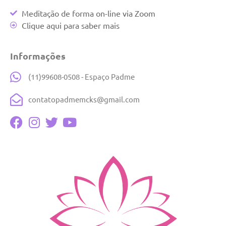
Meditação de forma on-line via Zoom
Clique aqui para saber mais
Informações
(11)99608-0508 - Espaço Padme
contatopadmemcks@gmail.com