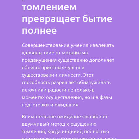
томлением
превращает бытие
полнее
Совершенствование умения извлекать
удовольствие от механизма
предвкушения существенно дополняет
область приятных чувств в
существовании личности. Этот
способность разрешает обнаруживать
источники радости не только в
моментах осуществления, но и в фазы
подготовки и ожидания.
Внимательное ожидание составляет
вдумчивый метод к ощущению
томления, когда индивид полностью
присутствует в моменте томления, ценя