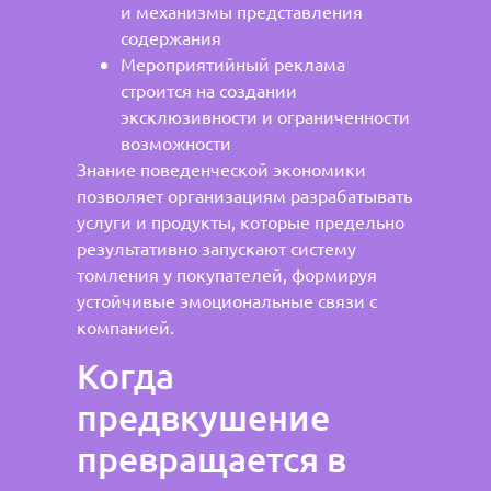
и механизмы представления
содержания
Мероприятийный реклама
строится на создании
эксклюзивности и ограниченности
возможности
Знание поведенческой экономики
позволяет организациям разрабатывать
услуги и продукты, которые предельно
результативно запускают систему
томления у покупателей, формируя
устойчивые эмоциональные связи с
компанией.
Когда
предвкушение
превращается в