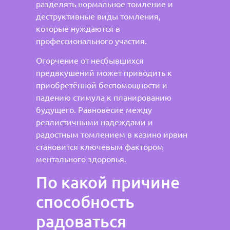
разделять нормальное томление и
деструктивные виды томления,
которые нуждаются в
профессионального участия.
Огорчение от несбывшихся
предвкушений может приводить к
приобретённой беспомощности и
падению стимула к планированию
будущего. Равновесие между
реалистичными надеждами и
радостным томлением в казино ирвин
становится ключевым фактором
ментального здоровья.
По какой причине
способность
радоваться