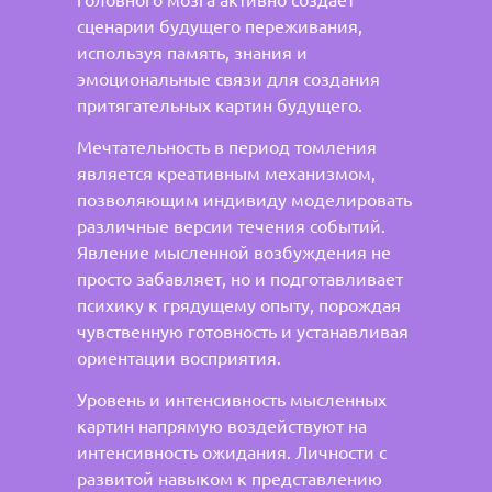
сценарии будущего переживания,
используя память, знания и
эмоциональные связи для создания
притягательных картин будущего.
Мечтательность в период томления
является креативным механизмом,
позволяющим индивиду моделировать
различные версии течения событий.
Явление мысленной возбуждения не
просто забавляет, но и подготавливает
психику к грядущему опыту, порождая
чувственную готовность и устанавливая
ориентации восприятия.
Уровень и интенсивность мысленных
картин напрямую воздействуют на
интенсивность ожидания. Личности с
развитой навыком к представлению