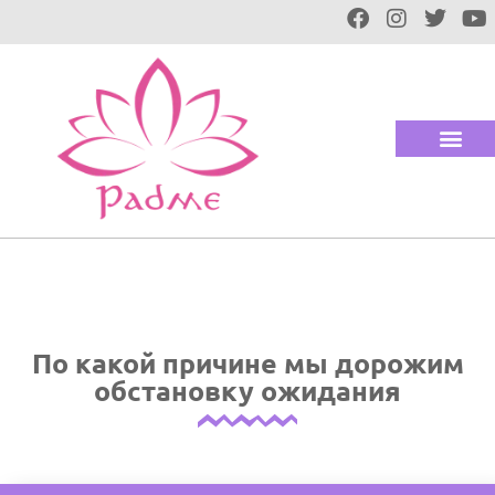
По какой причине мы дорожим
обстановку ожидания