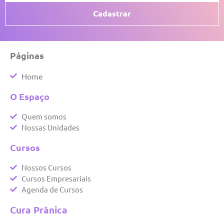
Cadastrar
Páginas
Home
O Espaço
Quem somos
Nossas Unidades
Cursos
Nossos Cursos
Cursos Empresariais
Agenda de Cursos
Cura Prânica