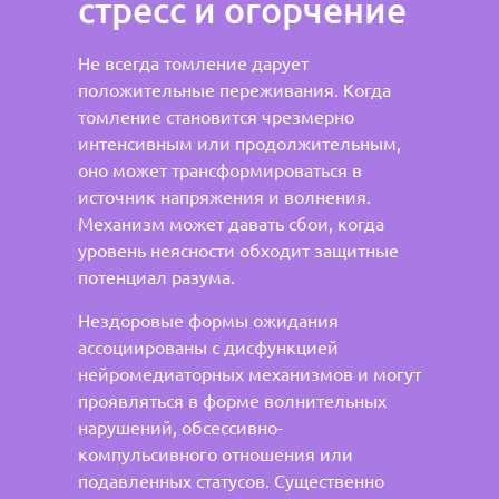
стресс и огорчение
Не всегда томление дарует
положительные переживания. Когда
томление становится чрезмерно
интенсивным или продолжительным,
оно может трансформироваться в
источник напряжения и волнения.
Механизм может давать сбои, когда
уровень неясности обходит защитные
потенциал разума.
Нездоровые формы ожидания
ассоциированы с дисфункцией
нейромедиаторных механизмов и могут
проявляться в форме волнительных
нарушений, обсессивно-
компульсивного отношения или
подавленных статусов. Существенно