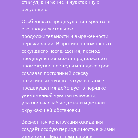
стимул, внимание и чувственную
регуляцию.
Особенность предвкушения кроется в
его продолжительной
продолжительности и выраженности
переживаний. В противоположность от
секундного наслаждения, период
предвкушения может продолжаться
промежутки, периоды или даже срок,
создавая постоянный основу
позитивных чувств. Разум в статусе
предвкушения действует в порядке
увеличенной чувствительности,
улавливая слабые детали и детали
окружающей обстановки.
Временная конструкция ожидания
создаёт особую периодичность в жизни
индивида. Циклы ожидания и