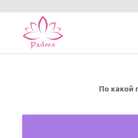
По какой 