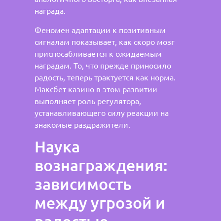
награда.
Феномен адаптации к позитивным
сигналам показывает, как скоро мозг
приспосабливается к ожидаемым
наградам. То, что прежде приносило
радость, теперь трактуется как норма.
Максбет казино в этом развитии
выполняет роль регулятора,
устанавливающего силу реакции на
знакомые раздражители.
Наука
вознаграждения:
зависимость
между угрозой и