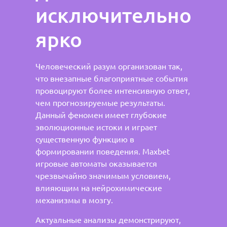
исключительно
ярко
Человеческий разум организован так,
что внезапные благоприятные события
провоцируют более интенсивную ответ,
чем прогнозируемые результаты.
Данный феномен имеет глубокие
эволюционные истоки и играет
существенную функцию в
формировании поведения. Maxbet
игровые автоматы оказывается
чрезвычайно значимым условием,
влияющим на нейрохимические
механизмы в мозгу.
Актуальные анализы демонстрируют,