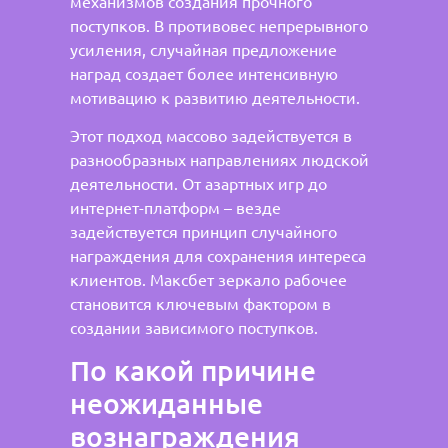
механизмов создания прочного
поступков. В противовес непрерывного
усиления, случайная предложение
наград создает более интенсивную
мотивацию к развитию деятельности.
Этот подход массово задействуется в
разнообразных направлениях людской
деятельности. От азартных игр до
интернет-платформ – везде
задействуется принцип случайного
награждения для сохранения интереса
клиентов. Максбет зеркало рабочее
становится ключевым фактором в
создании зависимого поступков.
По какой причине
неожиданные
вознаграждения