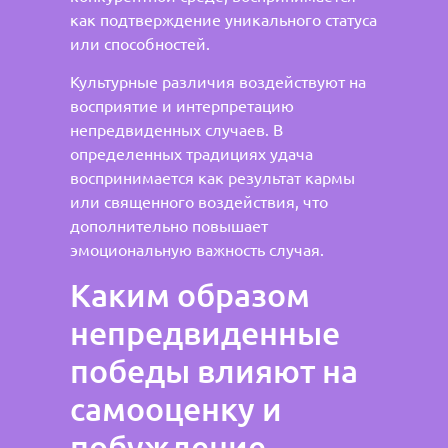
как подтверждение уникального статуса
или способностей.
Культурные различия воздействуют на
восприятие и интерпретацию
непредвиденных случаев. В
определенных традициях удача
воспринимается как результат кармы
или священного воздействия, что
дополнительно повышает
эмоциональную важность случая.
Каким образом
непредвиденные
победы влияют на
самооценку и
побуждение