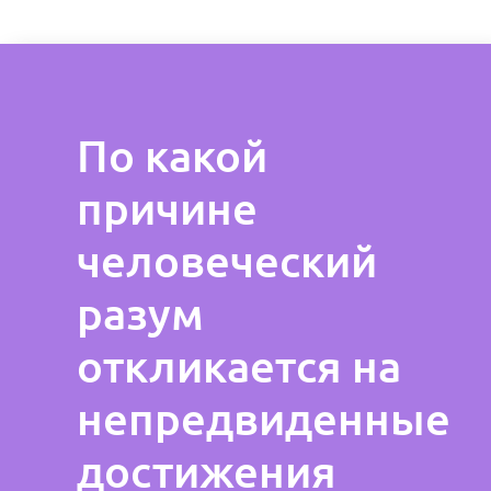
По какой
причине
человеческий
разум
откликается на
непредвиденные
достижения