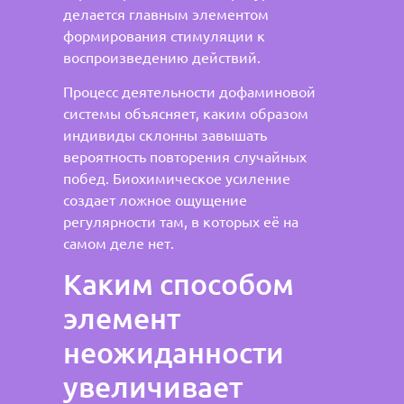
делается главным элементом
формирования стимуляции к
воспроизведению действий.
Процесс деятельности дофаминовой
системы объясняет, каким образом
индивиды склонны завышать
вероятность повторения случайных
побед. Биохимическое усиление
создает ложное ощущение
регулярности там, в которых её на
самом деле нет.
Каким способом
элемент
неожиданности
увеличивает