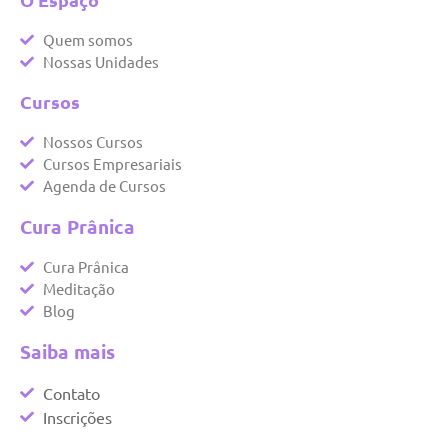
Quem somos
Nossas Unidades
Cursos
Nossos Cursos
Cursos Empresariais
Agenda de Cursos
Cura Prânica
Cura Prânica
Meditação
Blog
Saiba mais
Contato
Inscrições