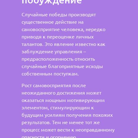
Случайные победы производят
существенное действие на
самовосприятие человека, нередко
приводя к переоценке личных
талантов. Это явление известно как
заблуждение управления –
предрасположенность относить
случайные благоприятные исходы
собственным поступкам.
Рост самовосприятия после
неожиданного достижения может
оказаться мощным мотивирующим
элементом, стимулирующим к
будущим усилиям получения похожих
результатов. Тем не менее тот же
процесс может вести к неоправданному
опасности и огорчению.