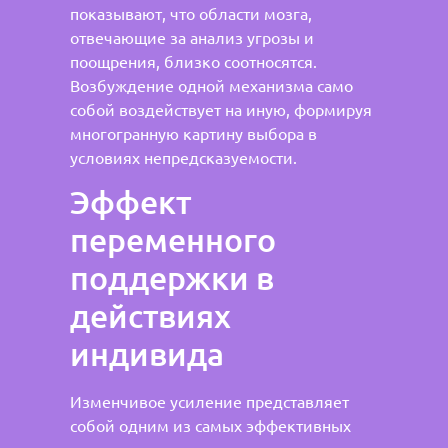
показывают, что области мозга,
отвечающие за анализ угрозы и
поощрения, близко соотносятся.
Возбуждение одной механизма само
собой воздействует на иную, формируя
многогранную картину выбора в
условиях непредсказуемости.
Эффект
переменного
поддержки в
действиях
индивида
Изменчивое усиление представляет
собой одним из самых эффективных