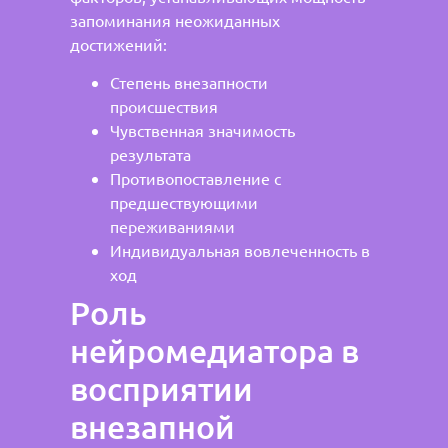
запоминания неожиданных
достижений:
Степень внезапности
происшествия
Чувственная значимость
результата
Противопоставление с
предшествующими
переживаниями
Индивидуальная вовлеченность в
ход
Роль
нейромедиатора в
восприятии
внезапной