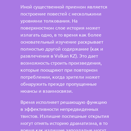
Иной существенной приемом является
построение повестей с несколькими
уровнями толкования. На
поверхностном слое история может
излагать одно, в то время как более
основательный изучение раскрывает
полностью другой содержание (как и
развлечения в Vulkan KZ). Это дает
возможность строить произведения,
которые поощряют при повторном
потреблении, когда зрители может
обнаружить прежде пропущенные
нюансы и взаимосвязи.
Время исполняет решающую функцию
в эффективности непредвиденных
твистов. Излишне поспешные открытия
могут отнять историю драматизма, в то
время как излишне запоздалые могут