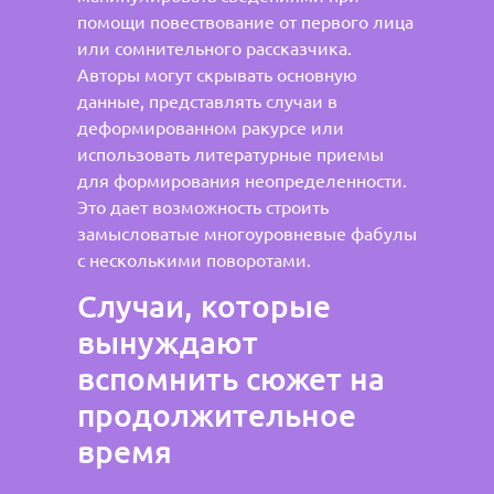
помощи повествование от первого лица
или сомнительного рассказчика.
Авторы могут скрывать основную
данные, представлять случаи в
деформированном ракурсе или
использовать литературные приемы
для формирования неопределенности.
Это дает возможность строить
замысловатые многоуровневые фабулы
с несколькими поворотами.
Случаи, которые
вынуждают
вспомнить сюжет на
продолжительное
время