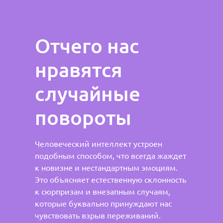
Отчего нас
нравятся
случайные
повороты
Человеческий интеллект устроен
подобным способом, что всегда жаждет
к новизне и нестандартным эмоциям.
Это объясняет естественную склонность
к сюрпризам и внезапным случаям,
которые буквально принуждают нас
чувствовать взрыв переживаний.