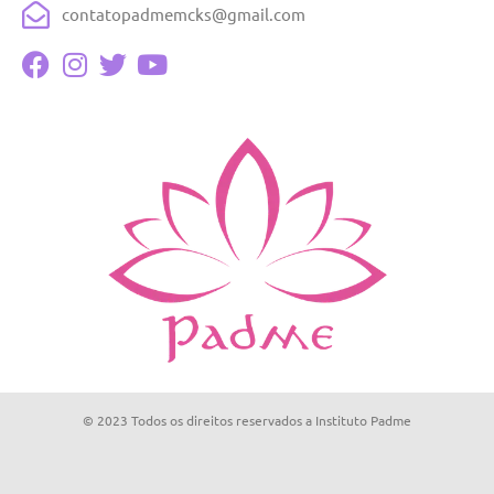
contatopadmemcks@gmail.com
© 2023 Todos os direitos reservados a Instituto Padme