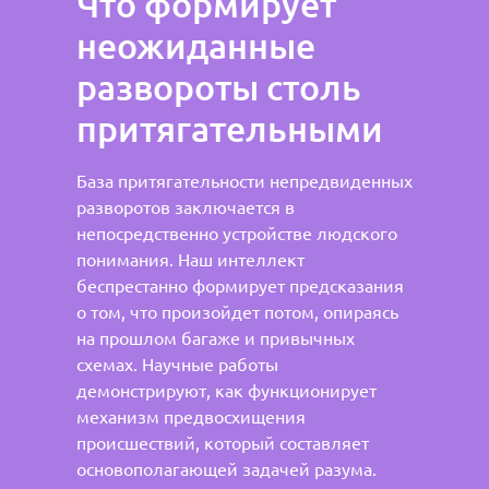
Что формирует
неожиданные
развороты столь
притягательными
База притягательности непредвиденных
разворотов заключается в
непосредственно устройстве людского
понимания. Наш интеллект
беспрестанно формирует предсказания
о том, что произойдет потом, опираясь
на прошлом багаже и привычных
схемах. Научные работы
демонстрируют, как функционирует
механизм предвосхищения
происшествий, который составляет
основополагающей задачей разума.