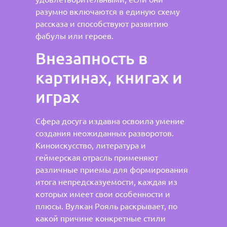
разумно включаются в единую схему
рассказа и способствуют развитию
фабулы или героев.
Внезапность в
картинах, книгах и
играх
Сфера досуга издавна освоила умение
создания неожиданных разворотов.
Киноискусство, литература и
геймерская отрасль применяют
различные приемы для формирования
итога непредсказуемости, каждая из
которых имеет свои особенности и
плюсы. Вулкан Рояль раскрывает, по
какой причине конкретные стили