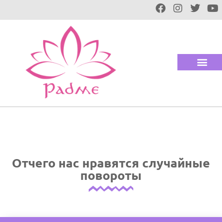
Отчего нас нравятся случайные
повороты