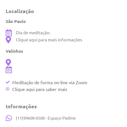
Localização
São Paulo
Dia de meditação:
Clique aqui para mais informações
Valinhos
Meditação de forma on-line via Zoom
Clique aqui para saber mais
Informações
(11)99608-0508 - Espaço Padme