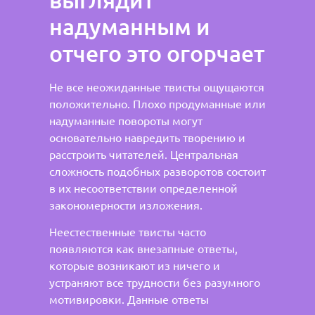
надуманным и
отчего это огорчает
Не все неожиданные твисты ощущаются
положительно. Плохо продуманные или
надуманные повороты могут
основательно навредить творению и
расстроить читателей. Центральная
сложность подобных разворотов состоит
в их несоответствии определенной
закономерности изложения.
Неестественные твисты часто
появляются как внезапные ответы,
которые возникают из ничего и
устраняют все трудности без разумного
мотивировки. Данные ответы