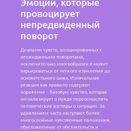
Эмоции, которые
провоцирует
непредвиденный
поворот
Диапазон чувств, ассоциированных с
неожиданными поворотами,
исключительно многообразен и может
варьироваться от легкого изумления до
основательного шока. Изначальная
реакция как правило содержит
поражение – базовую чувство, которая
сигнализирует о нужде переосмыслить
человеческие взгляды о ситуации. За
удивлением часто наступают более
многослойные чувственные положения,
обусловленные от обстоятельств и