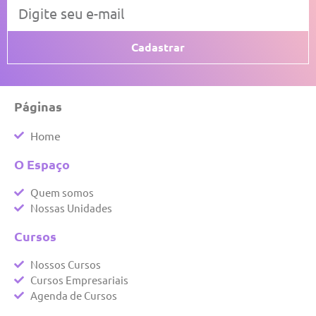
Cadastrar
Páginas
Home
O Espaço
Quem somos
Nossas Unidades
Cursos
Nossos Cursos
Cursos Empresariais
Agenda de Cursos