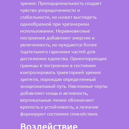
зрения. Пропорциональность создает
чувство упорядоченности и
стабильности, но может выглядеть
однообразной при чрезмерном
использовании. Неравновесные
построения добавляют энергию и
увлеченность, но нуждаются более
тщательного гармонии частей для
достижения единства. Ориентирующие
границы в построении в состоянии
контролировать траекторией зрения
зрителя, порождая определенный
эмоциональный путь. Наклонные черты
добавляют мощь и активность,
вертикальные линии обозначают
крепость и устойчивость, а лежачие
формируют состояние спокойствия.
Воздействие