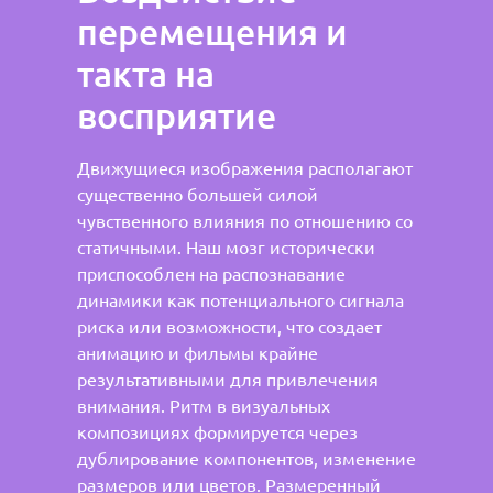
перемещения и
такта на
восприятие
Движущиеся изображения располагают
существенно большей силой
чувственного влияния по отношению со
статичными. Наш мозг исторически
приспособлен на распознавание
динамики как потенциального сигнала
риска или возможности, что создает
анимацию и фильмы крайне
результативными для привлечения
внимания. Ритм в визуальных
композициях формируется через
дублирование компонентов, изменение
размеров или цветов. Размеренный