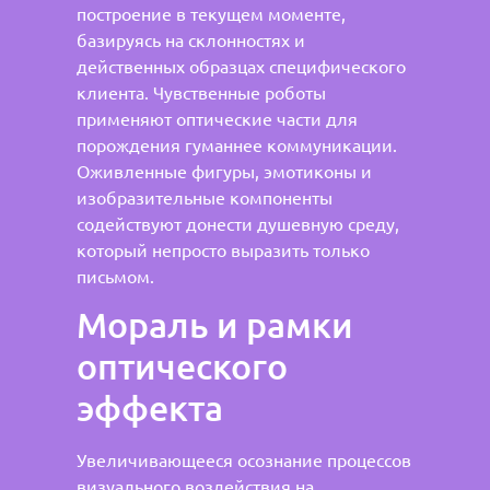
построение в текущем моменте,
базируясь на склонностях и
действенных образцах специфического
клиента. Чувственные роботы
применяют оптические части для
порождения гуманнее коммуникации.
Оживленные фигуры, эмотиконы и
изобразительные компоненты
содействуют донести душевную среду,
который непросто выразить только
письмом.
Мораль и рамки
оптического
эффекта
Увеличивающееся осознание процессов
визуального воздействия на