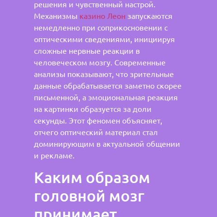
решения и чувственный настрой.
Механизмы
казино Леон
запускаются
немедленно при соприкосновении с
оптическими сведениями, инициируя
сложные нервные реакции в
человеческом мозгу. Современные
анализы показывают, что зрительные
данные обрабатывается заметно скорее
письменной, а эмоциональная реакция
на картинки образуется за доли
секунды. Этот феномен объясняет,
отчего оптический материал стал
доминирующим в актуальной общении
и рекламе.
Каким образом
головной мозг
принимает