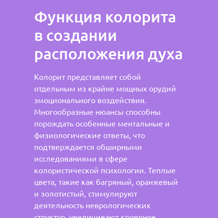
Функция колорита
в создании
расположения духа
Колорит представляет собой
отдельным из крайне мощных орудий
эмоционального воздействия.
Многообразные нюансы способны
порождать особенные ментальные и
физиологические ответы, что
подтверждается обширными
исследованиями в сфере
колористической психологии. Теплые
цвета, такие как багряный, оранжевый
и золотистый, стимулируют
деятельность неврологических
структур, увеличивают кровяное