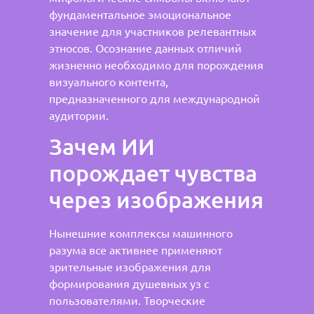
фундаментальное эмоциональное
значение для участников релевантных
этносов. Осознание данных отличий
жизненно необходимо для порождения
визуального контента,
предназначенного для международной
аудитории.
Зачем ИИ
порождает чувства
через изображения
Нынешние комплексы машинного
разума все активнее применяют
зрительные изображения для
формирования душевных уз с
пользователями. Творческие