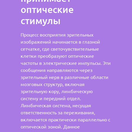
оптические
стимулы
Процесс восприятия зрительных
изображений начинается в глазной
сетчатке, где светочувствительные
клетки преобразуют оптические
частоты в электрические импульсы. Эти
сообщения направляются через
зрительный нерв в различные области
мозговых структур, включая
зрительную кору, лимбическую
систему и передний отдел.
Лимбическая система, несущая
ответственность за переживания,
включается практически параллельно с
оптической зоной. Данное