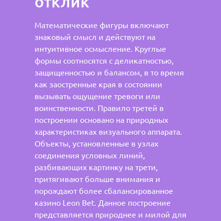
отклик
Математические фигуры включают
знаковый смысл и действуют на
интуитивное осмысление. Круглые
формы соотносятся с деликатностью,
защищенностью и балансом, в то время
как заостренные края в состоянии
вызывать ощущение тревоги или
воинственности. Правило третей в
построении основано на природных
характеристиках визуального аппарата.
Объекты, установленные в узлах
соединения условных линий,
разбивающих картинку на трети,
притягивают больше внимания и
порождают более сбалансированное
казино Leon Bet. Данное построение
представляется природнее и милой для