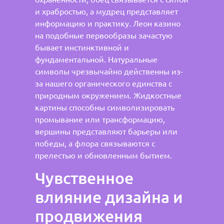
и храбростью, а мудрец представляет
информацию и практику. Леон казино
на подобные первообразы зачастую
бывает инстинктивной и
фундаментальной. Натуральные
символы чрезвычайно действенны из-
за нашего органического единства с
природным окружением. Жидкостные
картины способны символизировать
промывание или трансформацию,
вершины представляют барьеры или
победы, а флора связываются с
прелестью и обновленным бытием.
Чувственное
влияние дизайна и
продвижения