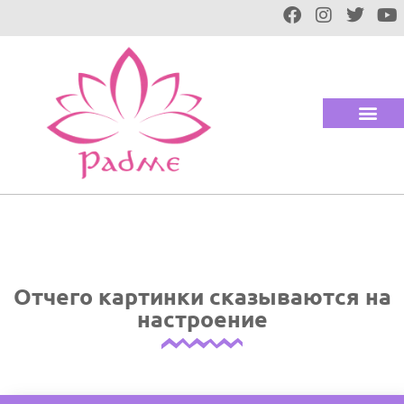
Отчего картинки сказываются на
настроение