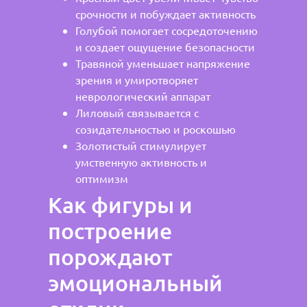
срочности и побуждает активность
Голубой помогает сосредоточению
и создает ощущение безопасности
Травяной уменьшает напряжение
зрения и умиротворяет
неврологический аппарат
Лиловый связывается с
созидательностью и роскошью
Золотистый стимулирует
умственную активность и
оптимизм
Как фигуры и
построение
порождают
эмоциональный