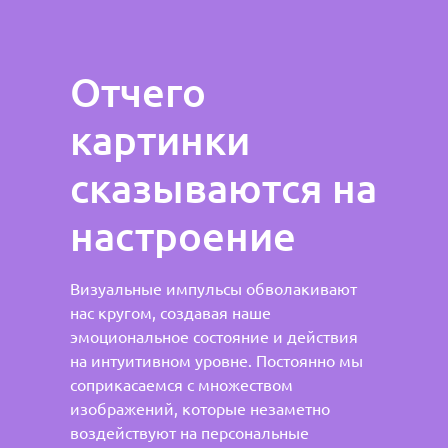
Отчего
картинки
сказываются на
настроение
Визуальные импульсы обволакивают
нас кругом, создавая наше
эмоциональное состояние и действия
на интуитивном уровне. Постоянно мы
соприкасаемся с множеством
изображений, которые незаметно
воздействуют на персональные