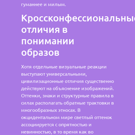
гуманнее и милым.
Кроссконфессиональны
отличия в
понимании
образов
Хотя отдельные визуальные реакции
выступают универсальными,
цивилизационные отличия существенно
действуют на объяснение изображений.
Оттенки, знаки и структурные правила в
силах располагать обратные трактовки в
многообразных этносах. В
окцидентальном мире светлый оттенок
ассоциируется с опрятностью и
невинностью, в то время как во