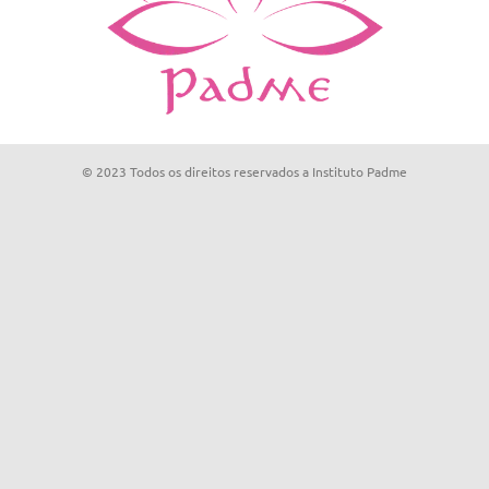
© 2023 Todos os direitos reservados a Instituto Padme