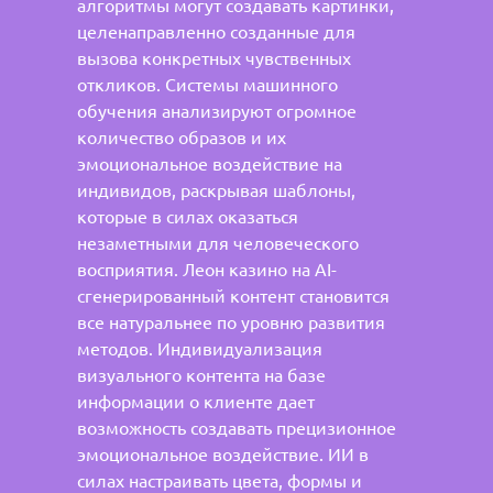
алгоритмы могут создавать картинки,
целенаправленно созданные для
вызова конкретных чувственных
откликов. Системы машинного
обучения анализируют огромное
количество образов и их
эмоциональное воздействие на
индивидов, раскрывая шаблоны,
которые в силах оказаться
незаметными для человеческого
восприятия. Леон казино на AI-
сгенерированный контент становится
все натуральнее по уровню развития
методов. Индивидуализация
визуального контента на базе
информации о клиенте дает
возможность создавать прецизионное
эмоциональное воздействие. ИИ в
силах настраивать цвета, формы и