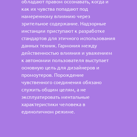
обладают правом осознавать, когда и
как их чувства попадают под
намеренному влиянию через
зрительное содержание. Надзорные
инстанции приступают к разработке
стандартов для этичного использования
данных техник. Гармония между
действенностью влияния и уважением
к автономии пользователя выступает
основную цель для дизайнеров и
промоутеров. Порождение
чувственного соединения обязано
служить общим целям, а не
эксплуатировать ментальные
характеристики человека в
единоличном режиме.