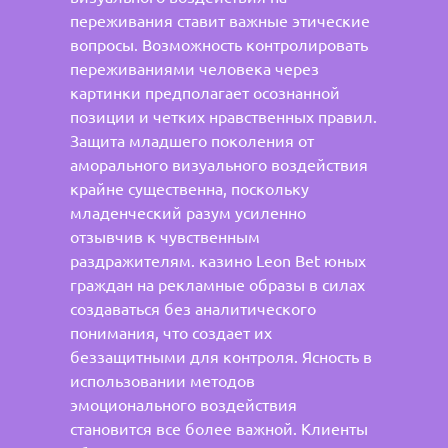
переживания ставит важные этические
вопросы. Возможность контролировать
переживаниями человека через
картинки предполагает осознанной
позиции и четких нравственных правил.
Защита младшего поколения от
аморального визуального воздействия
крайне существенна, поскольку
младенческий разум усиленно
отзывчив к чувственным
раздражителям. казино Leon Bet юных
граждан на рекламные образы в силах
создаваться без аналитического
понимания, что создает их
беззащитными для контроля. Ясность в
использовании методов
эмоционального воздействия
становится все более важной. Клиенты