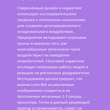
Современный дизайн и маркетинг
используют исследовательские
сведения о оптическом осмыслении
для создания целенаправленного
эмоционального воздействия.
Предприятия вкладывают огромные
суммы в анализы того, как
многообразные оптические части
воздействуют на поведение
потребителей. Мозговой маркетинг
исследует нейронную работу людей в
реакцию на рекламные раздражители.
Исследования демонстрируют, что
казино Leon Bet на рекламные
изображения создается в на
протяжении начальных 2-3 секунд
просмотра. Точно в данный решающий
период устанавливается, станет ли