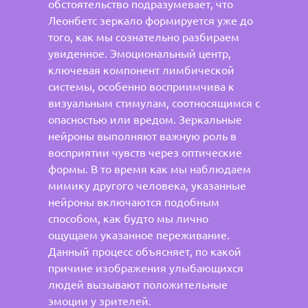
обстоятельство подразумевает, что
Леонбетс зеркало формируется уже до
того, как мы сознательно разбираем
увиденное. Эмоциональный центр,
ключевая компонент лимбической
системы, особенно восприимчива к
визуальным стимулам, соотносящимся с
опасностью или вредом. Зеркальные
нейроны выполняют важную роль в
восприятии чувств через оптические
формы. В то время как мы наблюдаем
мимику другого человека, указанные
нейроны включаются подобным
способом, как будто мы лично
ощущаем указанное переживание.
Данный процесс объясняет, по какой
причине изображения улыбающихся
людей вызывают положительные
эмоции у зрителей.