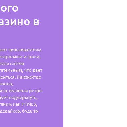
ного
азино в
ают пользователям
азартными играми,
ссы сайтов
гательным, что дает
воиться. Множество
азино,
гр: включая ретро-
дует подчеркнуть,
таким как HTML5,
евайсов, будь то