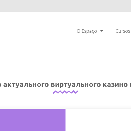
O Espaço
Cursos
 актуального виртуального казино 