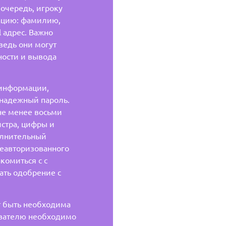
очередь, игроку
ацию: фамилию,
 адрес. Важно
едь они могут
ности и вывода
 информации,
надежный пароль.
не менее восьми
истра, цифры и
олнительный
неавторизованного
комиться с с
ать одобрение с
т быть необходима
ователю необходимо