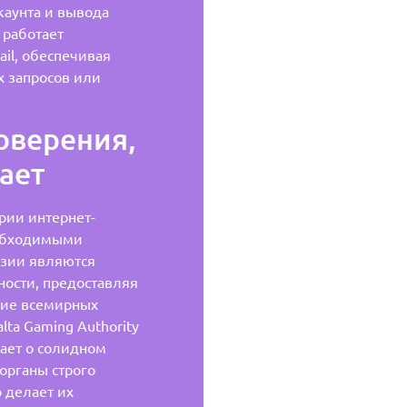
каунта и вывода
 работает
ail, обеспечивая
х запросов или
оверения,
ает
рии интернет-
еобходимыми
нзии являются
ости, предоставляя
ние всемирных
lta Gaming Authority
ает о солидном
органы строго
о делает их