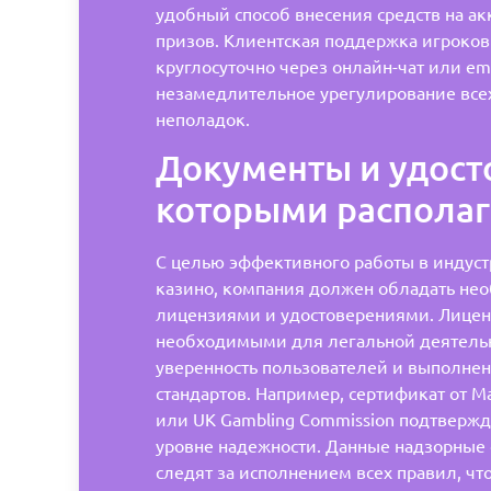
удобный способ внесения средств на ак
призов. Клиентская поддержка игроков
круглосуточно через онлайн-чат или em
незамедлительное урегулирование все
неполадок.
Документы и удост
которыми располаг
С целью эффективного работы в индуст
казино, компания должен обладать н
лицензиями и удостоверениями. Лице
необходимыми для легальной деятельн
уверенность пользователей и выполне
стандартов. Например, сертификат от Ma
или UK Gambling Commission подтвержд
уровне надежности. Данные надзорные 
следят за исполнением всех правил, чт