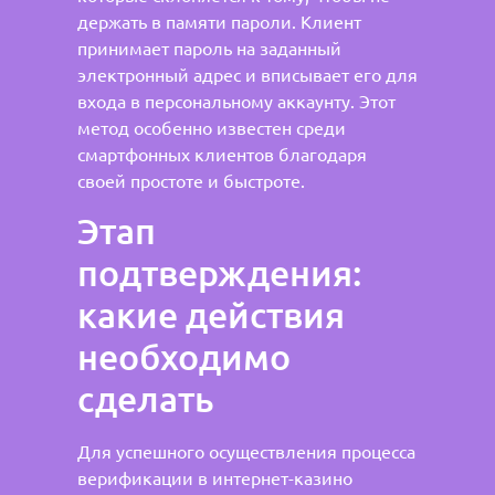
держать в памяти пароли. Клиент
принимает пароль на заданный
электронный адрес и вписывает его для
входа в персональному аккаунту. Этот
метод особенно известен среди
смартфонных клиентов благодаря
своей простоте и быстроте.
Этап
подтверждения:
какие действия
необходимо
сделать
Для успешного осуществления процесса
верификации в интернет-казино