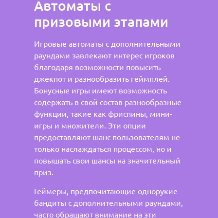
Автоматы с
призовыми этапами
Игровые автоматы с дополнительными
раундами завлекают интерес игроков
благодаря возможности повысить
джекпот и разнообразить геймплей.
Бонусные игры имеют возможность
содержать в свой состав разнообразные
функции, такие как фриспины, мини-
игры и множители. Эти опции
предоставляют шанс пользователям не
только наслаждаться процессом, но и
повышать свои шансы на значительный
приз.
Геймеры, предпочитающие однорукие
бандиты с дополнительными раундами,
часто обращают внимание на эти