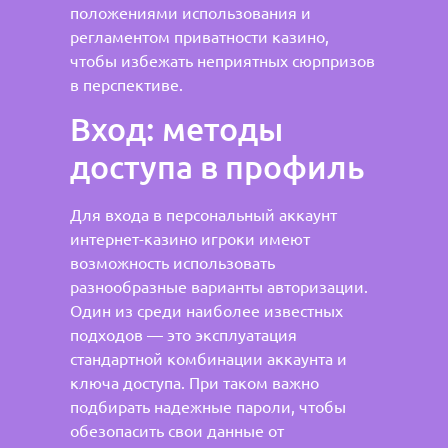
положениями использования и
регламентом приватности казино,
чтобы избежать неприятных сюрпризов
в перспективе.
Вход: методы
доступа в профиль
Для входа в персональный аккаунт
интернет-казино игроки имеют
возможность использовать
разнообразные варианты авторизации.
Один из среди наиболее известных
подходов — это эксплуатация
стандартной комбинации аккаунта и
ключа доступа. При таком важно
подбирать надежные пароли, чтобы
обезопасить свои данные от