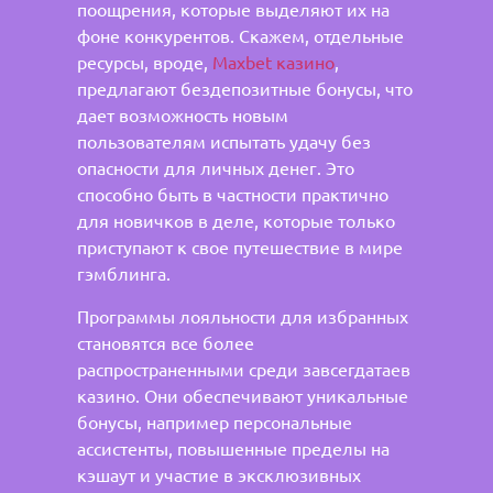
поощрения, которые выделяют их на
фоне конкурентов. Скажем, отдельные
ресурсы, вроде,
Maxbet казино
,
предлагают бездепозитные бонусы, что
дает возможность новым
пользователям испытать удачу без
опасности для личных денег. Это
способно быть в частности практично
для новичков в деле, которые только
приступают к свое путешествие в мире
гэмблинга.
Программы лояльности для избранных
становятся все более
распространенными среди завсегдатаев
казино. Они обеспечивают уникальные
бонусы, например персональные
ассистенты, повышенные пределы на
кэшаут и участие в эксклюзивных