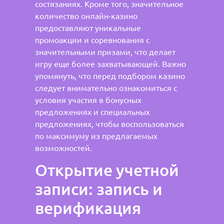
состязаниях. Кроме того, значительное
количество онлайн-казино
предоставляют уникальные
промоакции и соревнования с
значительными призами, что делает
игру еще более захватывающей. Важно
упомянуть, что перед подбором казино
следует внимательно ознакомиться с
условия участия в бонусных
предложениях и специальных
предложениях, чтобы воспользоваться
по максимуму из предлагаемых
возможностей.
Открытие учетной
записи: запись и
верификация