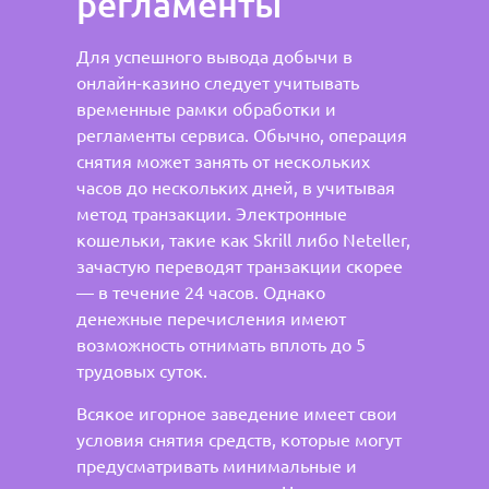
регламенты
Для успешного вывода добычи в
онлайн-казино следует учитывать
временные рамки обработки и
регламенты сервиса. Обычно, операция
снятия может занять от нескольких
часов до нескольких дней, в учитывая
метод транзакции. Электронные
кошельки, такие как Skrill либо Neteller,
зачастую переводят транзакции скорее
— в течение 24 часов. Однако
денежные перечисления имеют
возможность отнимать вплоть до 5
трудовых суток.
Всякое игорное заведение имеет свои
условия снятия средств, которые могут
предусматривать минимальные и