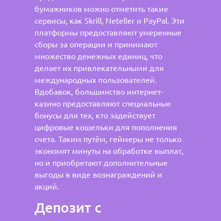
бумажников можно отметить такие
сервисы, как Skrill, Neteller и PayPal. Эти
платформы предоставляют умеренные
сборы за операции и принимают
множество денежных единиц, что
делает их привлекательными для
международных пользователей.
Вдобавок, большинство интернет-
казино предоставляют специальные
бонусы для тех, кто задействует
цифровые кошельки для пополнения
счета. Таким путём, геймеры не только
экономят минуты на обработке выплат,
но и приобретают дополнительные
выгоды в виде вознаграждений и
акций.
Депозит с