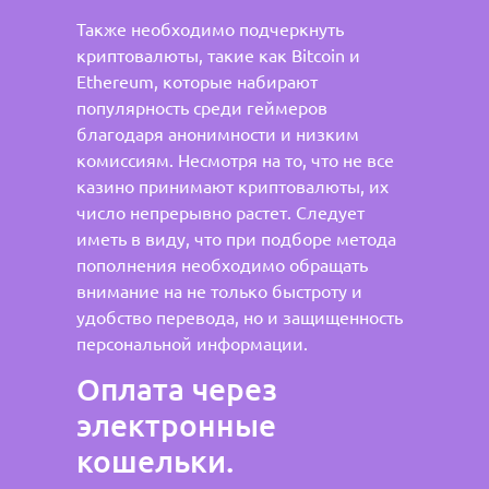
Также необходимо подчеркнуть
криптовалюты, такие как Bitcoin и
Ethereum, которые набирают
популярность среди геймеров
благодаря анонимности и низким
комиссиям. Несмотря на то, что не все
казино принимают криптовалюты, их
число непрерывно растет. Следует
иметь в виду, что при подборе метода
пополнения необходимо обращать
внимание на не только быстроту и
удобство перевода, но и защищенность
персональной информации.
Оплата через
электронные
кошельки.