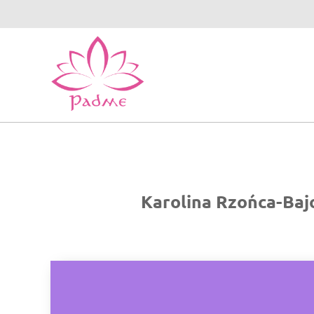
Karolina Rzońca-Baj