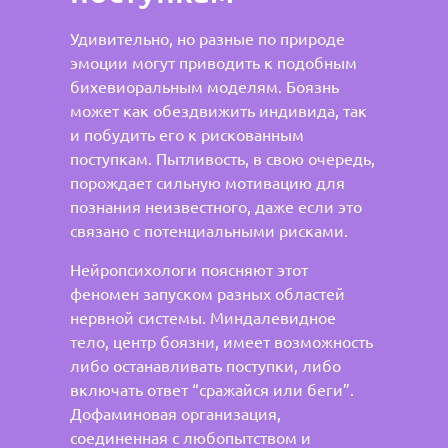
Удивительно, но разные по природе
эмоции могут приводить к подобным
бихевиоральным моделям. Боязнь
может как обездвижить индивида, так
и побудить его к рискованным
поступкам. Пытливость, в свою очередь,
порождает сильную мотивацию для
познания неизвестного, даже если это
связано с потенциальными рисками.
Нейропсихологи поясняют этот
феномен запуском разных областей
нервной системы. Миндалевидное
тело, центр боязни, имеет возможность
либо останавливать поступки, либо
включать ответ “сражайся или беги”.
Дофаминовая организация,
соединенная с любопытством и