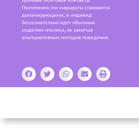
Постепенно эти маршруты становятся
доминирующими, и индивид
бессознательно идет обычным
моделям отклика, не замечая
альтернативных методов поведения.