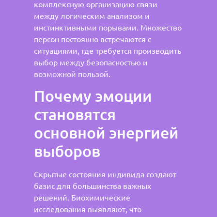
комплексную организацию связи
между логическим анализом и
инстинктивными порывами. Множество
персон постоянно встречаются с
ситуациями, где требуется производить
выбор между безопасностью и
возможной пользой.
Почему эмоции
становятся
основной энергией
выборов
Скрытые состояния индивида создают
базис для большинства важных
решений. Биохимические
исследования выявляют, что