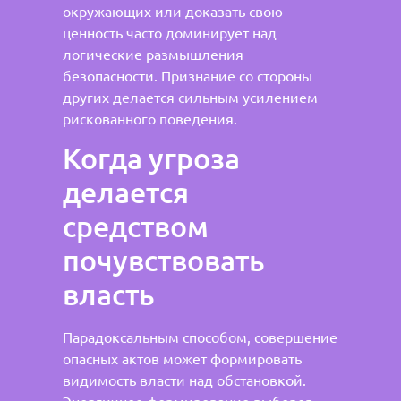
окружающих или доказать свою
ценность часто доминирует над
логические размышления
безопасности. Признание со стороны
других делается сильным усилением
рискованного поведения.
Когда угроза
делается
средством
почувствовать
власть
Парадоксальным способом, совершение
опасных актов может формировать
видимость власти над обстановкой.