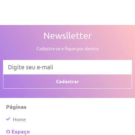
Newslletter
Cadastre-se e fique por dentro
Cadastrar
Páginas
Home
O Espaço