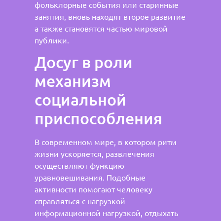
фольклорные события или старинные
занятия, вновь находят второе развитие
а также становятся частью мировой
публики.
Досуг в роли
механизм
социальной
приспособления
В современном мире, в котором ритм
жизни ускоряется, развлечения
осуществляют функцию
уравновешивания. Подобные
активности помогают человеку
справляться с нагрузкой
информационной нагрузкой, отдыхать