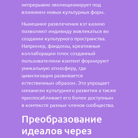
непрерывно эволюционирует под
влиянием новых культурных форм.
Нынешние развлечения кэт казино
позволяют индивиду вовлекаться во
создании культурного пространства.
Например, фандомы, креативные
коллаборации плюс созданный
пользователями контент формируют
уникальную атмосферу, где
цивилизация развивается
естественным образом. Это упрощает
механизм культурного развития а также
приспосабливает его более доступным
в контексте разных членов сообщества.
Преобразование
идеалов через