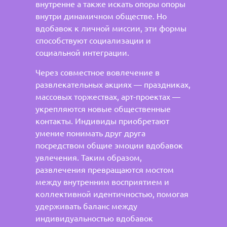
внутренне а также искать опоры опоры
внутри динамичном обществе. Но
вдобавок к личной миссии, эти формы
способствуют социализации и
социальной интеграции.
Через совместное вовлечение в
развлекательных акциях — праздниках,
массовых торжествах, арт-проектах —
укрепляются новые общественные
контакты. Индивиды приобретают
умение понимать друг друга
посредством общие эмоции вдобавок
увлечения. Таким образом,
развлечения превращаются мостом
между внутренним восприятием и
коллективной идентичностью, помогая
удерживать баланс между
индивидуальностью вдобавок