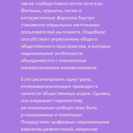
также сообществами почти исчезли.
Фильмы, сериалы, песни и
интерактивные форматы быстро
становятся открытыми миллионам
пользователей на планете. Подобное
способствует укреплению общего
общественного пространства, в котором
национальные особенности
объединяются с элементами
универсальными направлениями.
Если рассматривать одну грань,
интернационализация приводит к
схожести общественных кодов. Однако,
она открывает перспективу
региональным сообществам быть
услышанными и понятыми.
Посредством цифровым национальные
варианты развлечений, например