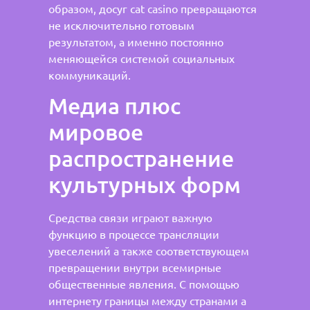
образом, досуг cat casino превращаются
не исключительно готовым
результатом, а именно постоянно
меняющейся системой социальных
коммуникаций.
Медиа плюс
мировое
распространение
культурных форм
Средства связи играют важную
функцию в процессе трансляции
увеселений а также соответствующем
превращении внутри всемирные
общественные явления. С помощью
интернету границы между странами а