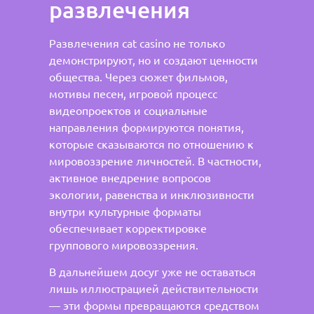
развлечения
Развлечения cat casino не только
демонстрируют, но и создают ценности
общества. Через сюжет фильмов,
мотивы песен, игровой процесс
видеопроектов и социальные
направления формируются понятия,
которые сказываются по отношению к
мировоззрение личностей. В частности,
активное внедрение вопросов
экологии, равенства и инклюзивности
внутри культурные форматы
обеспечивает корректировке
группового мировоззрения.
В дальнейшем досуг уже не оставаться
лишь иллюстрацией действительности
— эти формы превращаются средством