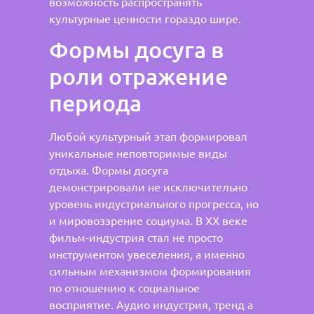
возможность распространять
культурные ценности гораздо шире.
Формы досуга в
роли отражение
периода
Любой культурный этап формировал
уникальные неповторимые виды
отдыха. Формы досуга
демонстрировали не исключительно
уровень индустриального прогресса, но
и мировоззрение социума. В XX веке
фильм-индустрия стал не просто
инструментом увеселения, а именно
сильным механизмом формирования
по отношению к социальное
восприятие. Аудио индустрия, тренд а