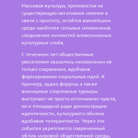
Массовая культура, противостоя на
существующую негативное мнение в
связи с простоту, остаётся важнейшим
среди наиболее сильных механизмов
соединения личностей всевозможных
культурных слоёв.
С течением лет общественные
увеселения оказались механизмом не
только сохранения, вдобавок
формирования социальных идей. К
примеру, аудио форумы а также
всемирные спортивные турниры
выступают не просто источником чувств,
но и площадкой ради демонстрации
идентичности, культурного обмена
вдобавок толерантности. Через эти
события укрепляется современный
облик мировой общественной среды,