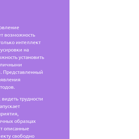
новление
ет возможность
 только интеллект
усировки на
ожность установить
азличными
. Представленный
появления
тодов.
 видеть трудности
апускает
приятия,
ычных образцах
ет описанные
лекту свободно