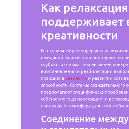
Как релаксация
поддерживает 
креативности
В текущем мире непрерывных лимитов
ожиданий многие человек теряют из ви
глубокого отдыха. Тем не менее конкре
восстановления и реабилитации выпо
позицию в
казино 7к
и развитии созида
способности. Системы созидательного
предполагают специфических требован
собственного демонстрации, и релакса
наилучшую атмосферу для этой мобили
Соединение между