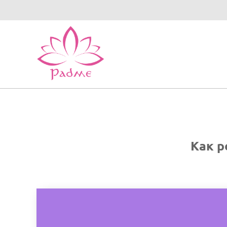
Как р