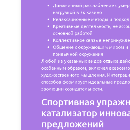
Динамичный расслабление с умер
нагрузкой в 7к казино
Релаксационные методы и подход
Креативные деятельность, не ассо
основной работой
Коллективное связь в непринужд
Общение с окружающим миром и
привычной окружения
Любой из указанных видов отдыха дейс
особенным образом, включая всевозм
художественного мышления. Интеграц
способов формирует идеальные предп
эволюции созидательности.
Спортивная упражн
катализатор иннов
предложений