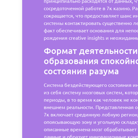
принципиально расходятся от данных, 
сосредоточенной работе в 7к казино. Р
сокращается, что предоставляет шанс 
системы контактировать существенно л
факт обеспечивает основания для непо
рождения creative insights и неожидан
Формат деятельности
образования спокойн
состояния разума
Система бездействующего состояния ин
из себя систему мозговых систем, кото
периоды, в то время как человек не ко
внешнем реальности. Представленная 
7к включает срединную лобную регион
опоясывающую зону и угольную складку
описанные времена мозг обрабатывает
данные и образует инновационные конт