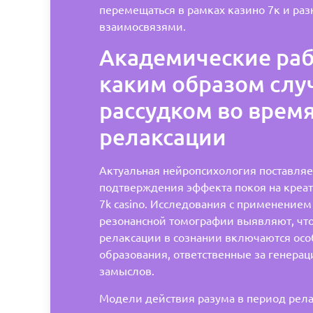
перемещаться в рамках казино 7к и ра
взаимосвязями.
Академические раб
каким образом случ
рассудком во врем
релаксации
Актуальная нейропсихология поставля
подтверждения эффекта покоя на креа
7k casino. Исследования с применение
резонансной томографии выявляют, что
релаксации в сознании включаются ос
образования, ответственные за генера
замыслов.
Модели действия разума в период рел