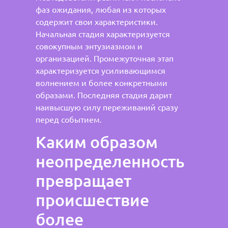
фаз ожидания, любая из которых
содержит свои характеристики.
Начальная стадия характеризуется
совокупным энтузиазмом и
организацией. Промежуточная этап
характеризуется усиливающимся
волнением и более конкретными
образами. Последняя стадия дарит
наивысшую силу переживаний сразу
перед событием.
Каким образом
неопределенность
превращает
происшествие
более