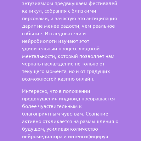
энтузиазмом предвкушаем фестивалей,
каникул, собрания с близкими
персонами, и зачастую это антиципация
дарит не менее радости, чем реальное
событие. Исследователи и
нейробиологи изучают этот
удивительный процесс людской
ментальности, который позволяет нам
черпать наслаждение не только от
текущего момента, но и от грядущих
возможностей казино онлайн.
Интересно, что в положении
предвкушения индивид превращается
более чувствительным к
благоприятным чувствам. Сознание
активно откликается на размышления о
будущем, усиливая количество
нейромедиатора и интенсифицируя