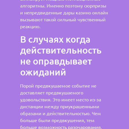
алгоритмы. Именно поэтому сюрпризы
и непредвиденные дары казино онлайн
вызывают такой сильный чувственный
реакцию.
В случаях когда
действительность
не оправдывает
ожиданий
Порой предвкушаемое событие не
доставляет предвкушаемого
удовольствия. Это имеет место из-за
дистанции между приукрашенными
образами и действительностью. Чем
больше были предвкушения, тем
больше возможность разочарования.