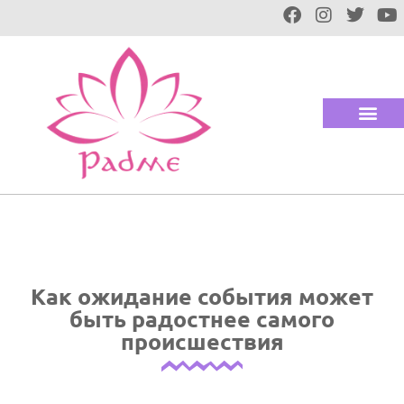
Как ожидание события может
быть радостнее самого
происшествия