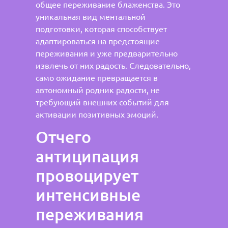
общее переживание блаженства. Это
уникальная вид ментальной
подготовки, которая способствует
адаптироваться на предстоящие
переживания и уже предварительно
извлечь от них радость. Следовательно,
само ожидание превращается в
автономный родник радости, не
требующий внешних событий для
активации позитивных эмоций.
Отчего
антиципация
провоцирует
интенсивные
переживания