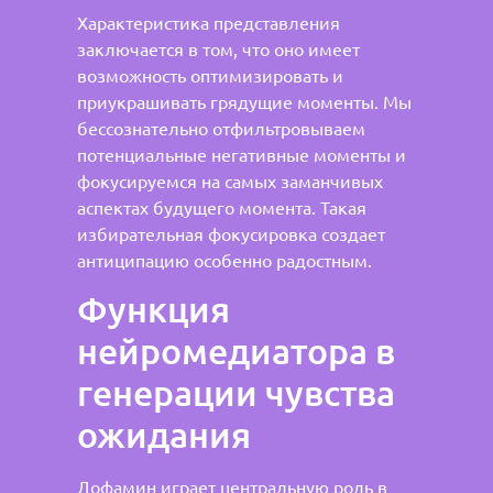
Характеристика представления
заключается в том, что оно имеет
возможность оптимизировать и
приукрашивать грядущие моменты. Мы
бессознательно отфильтровываем
потенциальные негативные моменты и
фокусируемся на самых заманчивых
аспектах будущего момента. Такая
избирательная фокусировка создает
антиципацию особенно радостным.
Функция
нейромедиатора в
генерации чувства
ожидания
Дофамин играет центральную роль в