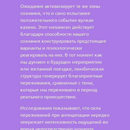
Ожидание активизирует те же зоны
сознания, что и само испытание
положительного события вулкан
казино. Этот механизм действует
благодаря способности нашего
сознания конструировать предстоящие
варианты и психологически
реагировать на них. В тот момент как
мы думаем о будущем мероприятии
или желанной поездке, лимбическая
структура генерирует благоприятные
переживания, сравнимые с теми,
которые мы переживаем в период
реального происшествия.
Исследования показывают, что сила
переживаний при антиципации нередко
опережает интенсивность ощущений во
время непосредственно момента