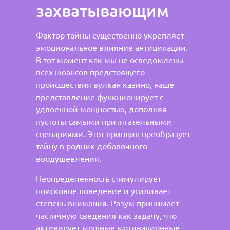
захватывающим
Фактор тайны существенно укрепляет
эмоциональное влияние антиципации.
В тот момент как мы не осведомлены
всех нюансов предстоящего
происшествия вулкан казино, наше
представление функционирует с
удвоенной мощностью, дополняя
пустоты самыми притягательными
сценариями. Этот принцип преобразует
тайну в родник добавочного
воодушевления.
Неопределенность стимулирует
поисковое поведение и усиливает
степень внимания. Разум принимает
частичную сведения как задачу, что
активирует мощные мотивационные