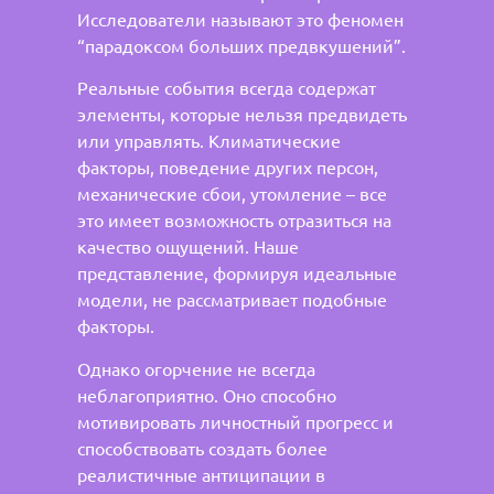
Исследователи называют это феномен
“парадоксом больших предвкушений”.
Реальные события всегда содержат
элементы, которые нельзя предвидеть
или управлять. Климатические
факторы, поведение других персон,
механические сбои, утомление – все
это имеет возможность отразиться на
качество ощущений. Наше
представление, формируя идеальные
модели, не рассматривает подобные
факторы.
Однако огорчение не всегда
неблагоприятно. Оно способно
мотивировать личностный прогресс и
способствовать создать более
реалистичные антиципации в