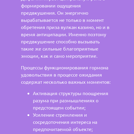
формировании ощущения
предвкушения. Он энергично
вырабатывается не только в момент
обретения приза вулкан казино, но и в
время антиципации. Именно поэтому
предвкушение способно вызывать
такие же сильные благоприятные
эмоции, как и само мероприятие.
Процессы функционирования гормона
удовольствия в процессе ожидания
содержат несколько важных моментов:
Активация структуры поощрения
разума при размышлениях о
предстоящем событии;
Усиление стремления и
сосредоточения интереса на
предпочитаемой объекте;