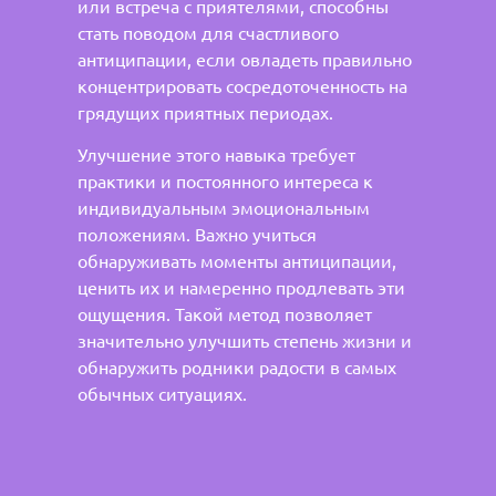
или встреча с приятелями, способны
стать поводом для счастливого
антиципации, если овладеть правильно
концентрировать сосредоточенность на
грядущих приятных периодах.
Улучшение этого навыка требует
практики и постоянного интереса к
индивидуальным эмоциональным
положениям. Важно учиться
обнаруживать моменты антиципации,
ценить их и намеренно продлевать эти
ощущения. Такой метод позволяет
значительно улучшить степень жизни и
обнаружить родники радости в самых
обычных ситуациях.