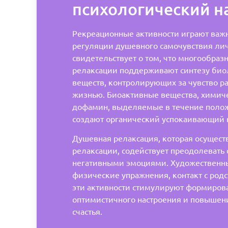
психологический н
Рекреационные активности играют ва
регуляции душевного самочувствия личн
свидетельствует о том, что многообра
релаксации поддерживают синтезу био
веществ, контролирующих за чувство ра
жизнью. Биоактивные вещества, химиче
дофамин, выделяемые в течение полож
создают органический успокаивающий 
Душевная релаксация, которая осущест
релаксации, содействует преодолевать 
негативными эмоциями. Художественны
физические упражнения, контакт с родс
эти активности стимулируют формиро
оптимистичного настроения и повышен
счастья.