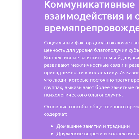
Коммуникативные
взаимодействия и 
времяпрепровожд
Социальный фактор досуга включает з
ценность для уровня благополучия субъ
Коллективные занятия с семьей, друзь
развивают межличностные связи и ра
принадлежности к коллективу. 7к кази
что люди, которые постоянно тратят вр
группах, выказывают более заметные п
психологического благополучия.
Основные способы общественного вре
содержат:
Домашние занятия и традиции
Дружеские встречи и коллективн