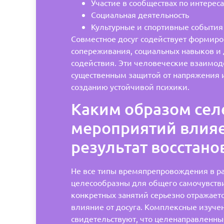
Участие в сообществах по интерес
Социальная деятельность
Культурные и спортивные события
Совместное досуг содействует формир
сопереживания, социальных навыков и
содействия. Эти человеческие взаимод
существенным защитой от напряжения 
созданию устойчивой психики.
Каким образом сел
мероприятий влияе
результат восстан
Не все типы времяпрепровождения в р
целесообразны для общего самочувств
конкретных занятий серьезно отражает
влияние от досуга. Комплексные изуч
свидетельствуют, что целенаправленн