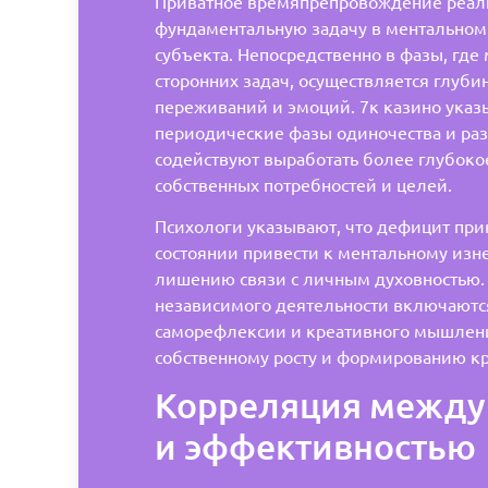
Приватное времяпрепровождение реал
фундаментальную задачу в ментальном
субъекта. Непосредственно в фазы, гд
сторонних задач, осуществляется глуби
переживаний и эмоций. 7к казино указы
периодические фазы одиночества и р
содействуют выработать более глубоко
собственных потребностей и целей.
Психологи указывают, что дефицит при
состоянии привести к ментальному из
лишению связи с личным духовностью.
независимого деятельности включаютс
саморефлексии и креативного мышления
собственному росту и формированию кр
Корреляция между
и эффективностью