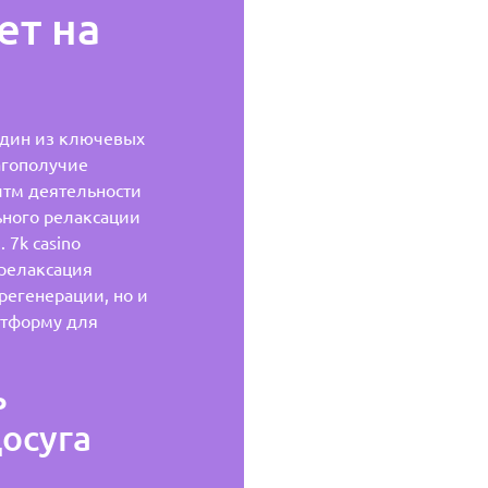
ет на
один из ключевых
агополучие
итм деятельности
ьного релаксации
7k casino
 релаксация
регенерации, но и
атформу для
ь
осуга