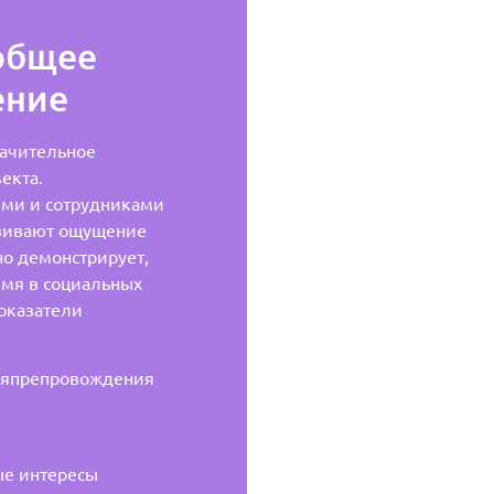
общее
ение
начительное
екта.
ями и сотрудниками
звивают ощущение
но демонстрирует,
емя в социальных
оказатели
мяпрепровождения
ые интересы