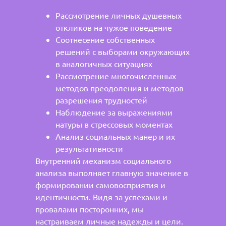
Рассмотрение личных душевных
откликов на чужое поведение
Соотнесение собственных
решений с выборами окружающих
в аналогичных ситуациях
Рассмотрение многочисленных
методов преодоления и методов
разрешения трудностей
Наблюдение за выражениями
натуры в стрессовых моментах
Анализ социальных манер и их
результативности
Внутренний механизм социального
анализа выполняет главную значение в
формировании самовосприятия и
идентичности. Видя за успехами и
провалами посторонних, мы
настраиваем личные надежды и цели.