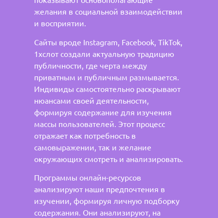
желания в социальной взаимодействии
и восприятии.
Сайты вроде Instagram, Facebook, TikTok,
1хслот создали актуальную традицию
публичности, где черта между
приватным и публичным размывается.
Индивиды самостоятельно раскрывают
нюансами своей деятельности,
формируя содержание для изучения
массы пользователей. Этот процесс
отражает как потребность в
самовыражении, так и желание
окружающих смотреть и анализировать.
Программы онлайн-ресурсов
анализируют наши предпочтения в
изучении, формируя личную подборку
содержания. Они анализируют, на