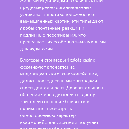
живыми индивидами в обычных или
преднамеренно организованных
условиях. В противоположность от
вымышленных картин, эти типы дают
якобы спонтанные реакции и
подлинные переживания, что
превращает их особенно заманчивыми
для аудитории.
Блогеры и стримеры 1xslots casino
формируют впечатление
индивидуального взаимодействия,
делясь повседневными эпизодами
своей деятельности. Доверительность
общения через дисплей создает у
зрителей состояние близости и
понимания, несмотря на
одностороннюю характер
взаимодействия. Зрители получает
перспективу наблюдать за