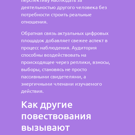
деятельностью другого человека без
потребности строить реальные
отношения.
Обратная связь актуальных цифровых
площадок добавляет свежее аспект в
процесс наблюдения. Аудитория
способны воздействовать на
происходящее через реплики, взносы,
выборы, становясь не просто
пассивными свидетелями, а
энергичными членами изучаемого
действия.
Как другие
повествования
вызывают