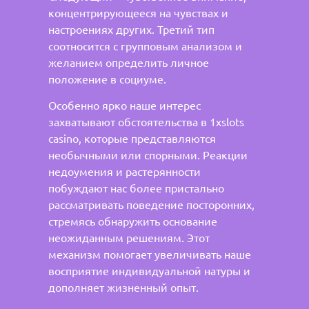
концентрирующееся на чувствах и
настроениях других. Третий тип
соотносится с групповым анализом и
желанием определить личное
положение в социуме.
Особенно ярко наше интерес
захватывают обстоятельства в 1xslots
casino, которые представляются
необычными или спорными. Реакции
недоумения и растерянности
побуждают нас более пристально
рассматривать поведение посторонних,
стремясь обнаружить основание
неожиданным решениям. Этот
механизм помогает увеличивать наше
восприятие индивидуальной натуры и
дополняет жизненный опыт.