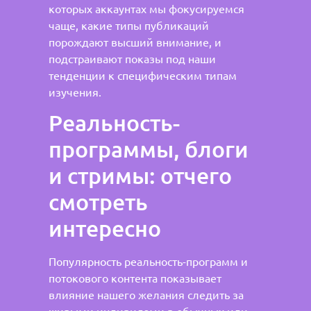
которых аккаунтах мы фокусируемся
чаще, какие типы публикаций
порождают высший внимание, и
подстраивают показы под наши
тенденции к специфическим типам
изучения.
Реальность-
программы, блоги
и стримы: отчего
смотреть
интересно
Популярность реальность-программ и
потокового контента показывает
влияние нашего желания следить за