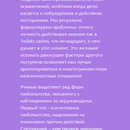
ограничений, особенно когда дело
касается о побуждениях и действиях
посторонних. Мы регулярно
формулируем проблемы: отчего
личность действовал именно так в
1xslots casino, что он ощущает, о чем
думает в этот момент. Это желание
осознать движущие факторы другого
поступков позволяет нам лучше
ориентироваться в многогранном мире
межличностных отношений.
Ученые выделяют ряд форм
любопытства, связанного с
наблюдением за окружающими.
Первый тип – когнитивное
любопытство, нацеленное на
понимание причин действий.
Следующий – чувственное внимание,