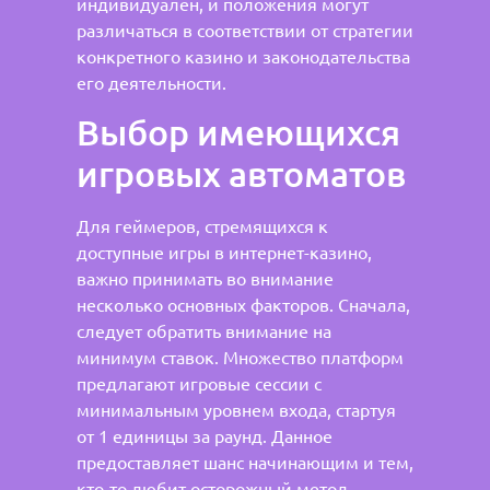
индивидуален, и положения могут
различаться в соответствии от стратегии
конкретного казино и законодательства
его деятельности.
Выбор имеющихся
игровых автоматов
Для геймеров, стремящихся к
доступные игры в интернет-казино,
важно принимать во внимание
несколько основных факторов. Сначала,
следует обратить внимание на
минимум ставок. Множество платформ
предлагают игровые сессии с
минимальным уровнем входа, стартуя
от 1 единицы за раунд. Данное
предоставляет шанс начинающим и тем,
кто-то любит осторожный метод,