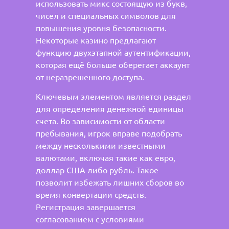
использовать микс состоящую из букв,
чисел и специальных символов для
повышения уровня безопасности.
Некоторые казино предлагают
функцию двухэтапной аутентификации,
которая ещё больше оберегает аккаунт
от неразрешенного доступа.
Ключевым элементом является раздел
для определения денежной единицы
счета. Во зависимости от области
пребывания, игрок вправе подобрать
между несколькими известными
валютами, включая такие как евро,
доллар США либо рубль. Такое
позволит избежать лишних сборов во
время конвертации средств.
Регистрация завершается
согласованием с условиями