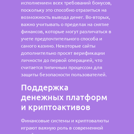
исполнением всех требований бонусов,
поскольку это способно отразиться на
возможность вывода денег. Во-вторых,
важно учитывать о пределах на снятие
финансов, которые могут различаться в
учете предпочтительного способа и
самого казино. Некоторые сайты
дополнительно просят верификации
личности до первой операцией, что
считается типичным процессом для
защиты безопасности пользователей.
Поддержка
денежных платформ
и криптоактивов
Финансовые системы и криптовалюты
играют важную роль в современной