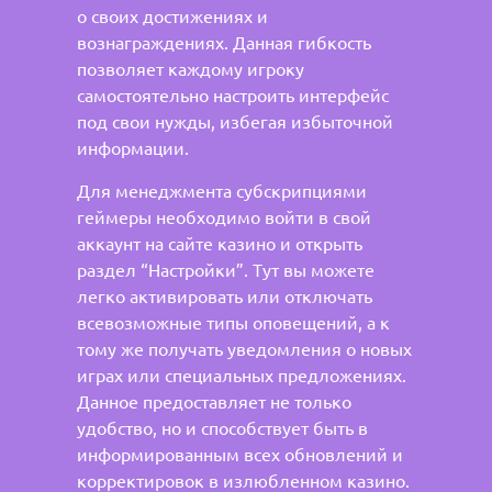
о своих достижениях и
вознаграждениях. Данная гибкость
позволяет каждому игроку
самостоятельно настроить интерфейс
под свои нужды, избегая избыточной
информации.
Для менеджмента субскрипциями
геймеры необходимо войти в свой
аккаунт на сайте казино и открыть
раздел “Настройки”. Тут вы можете
легко активировать или отключать
всевозможные типы оповещений, а к
тому же получать уведомления о новых
играх или специальных предложениях.
Данное предоставляет не только
удобство, но и способствует быть в
информированным всех обновлений и
корректировок в излюбленном казино.