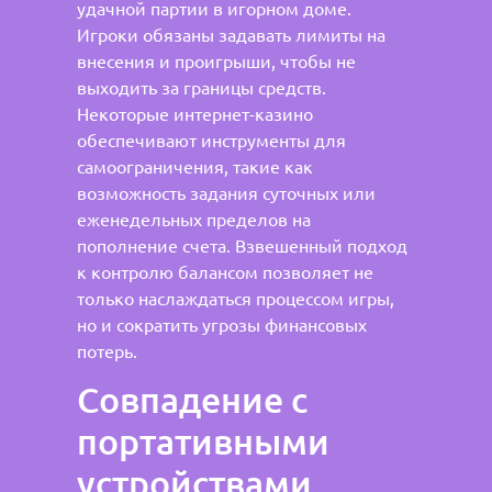
удачной партии в игорном доме.
Игроки обязаны задавать лимиты на
внесения и проигрыши, чтобы не
выходить за границы средств.
Некоторые интернет-казино
обеспечивают инструменты для
самоограничения, такие как
возможность задания суточных или
еженедельных пределов на
пополнение счета. Взвешенный подход
к контролю балансом позволяет не
только наслаждаться процессом игры,
но и сократить угрозы финансовых
потерь.
Совпадение с
портативными
устройствами