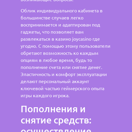
Облик индивидуального кабинета в
большинстве случаев легко
воспринимается и адаптирован под
гаджеты, что позволяет вам
развлекаться в казино joycasino где
угодно. С помощью этому пользователи
обретают возможность ко каждым
опциям в любое время, будь то
пополнение счета или снятие денег.
Эластичность и комфорт эксплуатации
делают персональный аккаунт
ключевой частью геймерского опыта
игры каждого игрока.
Пополнения и
снятие средств:
осуществление