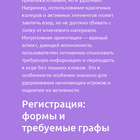
Например, использование красочных
колеров и активных элементов может
завлечь взор, но не должно сбивать с
толку от ключевого материала.
Интуитивная ориентация — важный
аспект, дающий возможность
пользователям мгновенно отыскивать
требуемую информацию и переходить
к игре без лишних кликов. Это в
особенности особенно значимо для
удерживания начинающих игроков и
поднятия их активности.
Регистрация:
формы и
требуемые графы