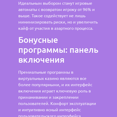
Идеальным выбором станут игровые
автоматы с возвратом игроку от 96% и
выше. Такое содействует не лишь
минимизировать риски, но и увеличить
кайф от участия в азартного процесса.
Бонусные
программы: панель
включения
Премиальные программы в
виртуальных казино являются все
более популярными, и их интерфейс
включения играет ключевую роль в
приманивании и закреплении
пользователей. Комфорт эксплуатации
и интуитивно ясный интерфейс
пользовательского интерфейса