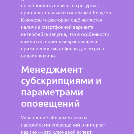
возобновлять визиты на ресурсы с
привлекательными системами бонусов.
Ключевым фактором ещё является
наличие смартфонной варианта
интерфейса запуска, что в особенности
важно в условиях возрастающего
применения смартфонов для игры в
онлайн-казино.
Менеджмент
субскрипциями и
параметрами
оповещений
Управление абонементами и
настройками оповещений в интернет-
казино — это ключевой аспект,