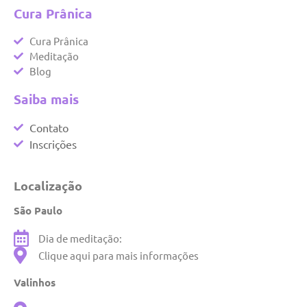
Cura Prânica
Cura Prânica
Meditação
Blog
Saiba mais
Contato
Inscrições
Localização
São Paulo
Dia de meditação:
Clique aqui para mais informações
Valinhos