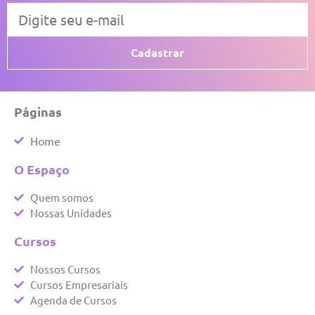
Cadastrar
Páginas
Home
O Espaço
Quem somos
Nossas Unidades
Cursos
Nossos Cursos
Cursos Empresariais
Agenda de Cursos