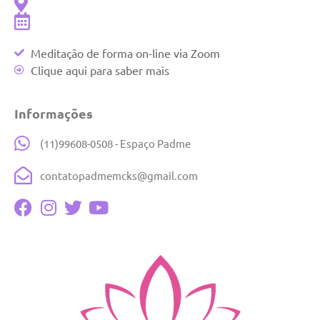
Meditação de forma on-line via Zoom
Clique aqui para saber mais
Informações
(11)99608-0508 - Espaço Padme
contatopadmemcks@gmail.com