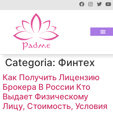
Categoria:
Финтех
Как Получить Лицензию
Брокера В России Кто
Выдает Физическому
Лицу, Стоимость, Условия