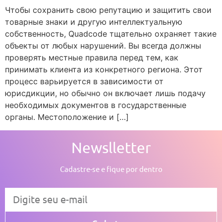
Чтобы сохранить свою репутацию и защитить свои
товарные знаки и другую интеллектуальную
собственность, Quadcode тщательно охраняет такие
объекты от любых нарушений. Вы всегда должны
проверять местные правила перед тем, как
принимать клиента из конкретного региона. Этот
процесс варьируется в зависимости от
юрисдикции, но обычно он включает лишь подачу
необходимых документов в государственные
органы. Местоположение и […]
Newslletter
Cadastre-se e fique por dentro