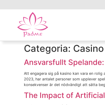
Categoria:
Casino
Ansvarsfullt Spelande: 
Att engagera sig på kasino kan vara en rolig 
2023, har antalet personer som upplever spel
konsekvenser är det nödvändigt att sätta begr
The Impact of Artificia