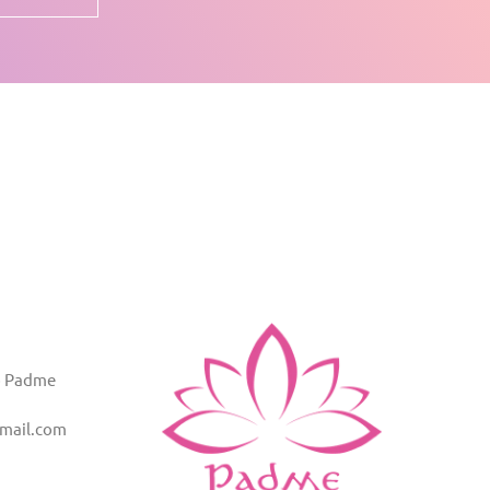
ço Padme
mail.com