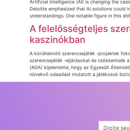
Artificial Intelligence (AI) is changing the c
Deloitte emphasized that AI solutions could 
understandings. One notable figure in this sh
A felelősségteljes sz
kaszinókban
A körültekintő szerencsejáték -projektek fo
szerencsejáték -eljárásokat és csökkentsé
(AGA) kijelentette, hogy az Egyesült Államok
növekvő odaadást mutatott a játékosok bizt