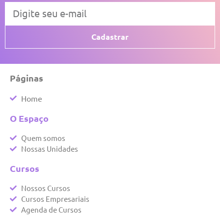
Cadastrar
Páginas
Home
O Espaço
Quem somos
Nossas Unidades
Cursos
Nossos Cursos
Cursos Empresariais
Agenda de Cursos