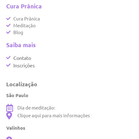
Cura Prânica
Cura Prânica
Meditação
Blog
Saiba mais
Contato
Inscrições
Localização
São Paulo
Dia de meditação:
Clique aqui para mais informações
Valinhos