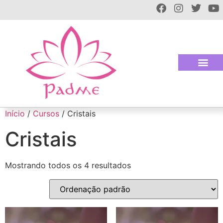
Início
/
Cursos
/ Cristais
Cristais
Mostrando todos os 4 resultados