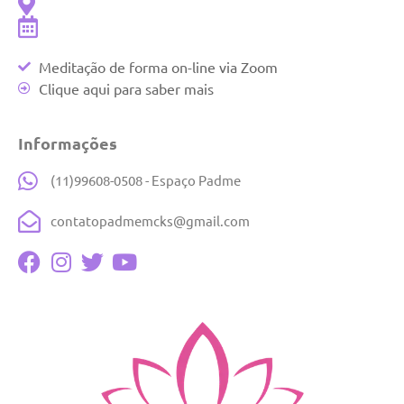
Meditação de forma on-line via Zoom
Clique aqui para saber mais
Informações
(11)99608-0508 - Espaço Padme
contatopadmemcks@gmail.com