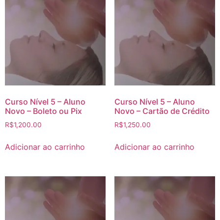
Curso Nível 5 – Aluno
Curso Nível 5 – Aluno
Novo – Boleto ou Pix
Novo – Cartão de Crédito
R$
1,200.00
R$
1,250.00
Adicionar ao carrinho
Adicionar ao carrinho