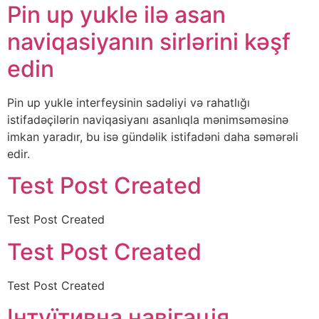
Pin up yukle ilə asan
naviqasiyanın sirlərini kəşf
edin
Pin up yukle interfeysinin sadəliyi və rahatlığı
istifadəçilərin naviqasiyanı asanlıqla mənimsəməsinə
imkan yaradır, bu isə gündəlik istifadəni daha səmərəli
edir.
Test Post Created
Test Post Created
Test Post Created
Test Post Created
Інтуїтивна навігація