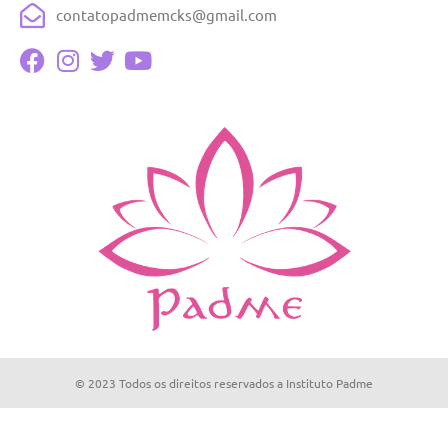
contatopadmemcks@gmail.com
© 2023 Todos os direitos reservados a Instituto Padme