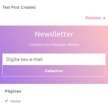
Test Post Created
Próximo
→
Newslletter
Cadastre-se e fique por dentro
Cadastrar
Páginas
Home