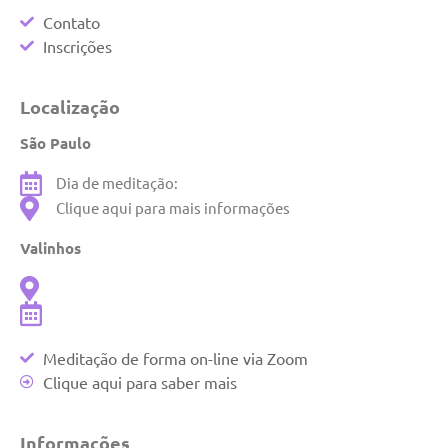
Contato
Inscrições
Localização
São Paulo
Dia de meditação:
Clique aqui para mais informações
Valinhos
Meditação de forma on-line via Zoom
Clique aqui para saber mais
Informações