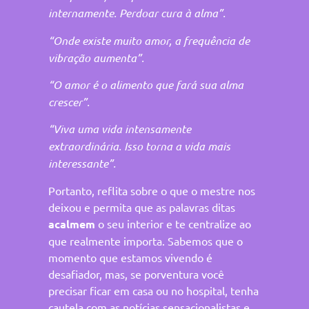
internamente. Perdoar cura à alma”.
“Onde existe muito amor, a frequência de
vibração aumenta”.
“O amor é o alimento que fará sua alma
crescer”.
“Viva uma vida intensamente
extraordinária. Isso torna a vida mais
interessante”.
Portanto, reflita sobre o que o mestre nos
deixou e permita que as palavras ditas
acalmem
o seu interior e te centralize ao
que realmente importa. Sabemos que o
momento que estamos vivendo é
desafiador, mas, se porventura você
precisar ficar em casa ou no hospital, tenha
cautela com as notícias sensacionalistas e