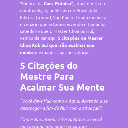
“Ciência da
Cura Prânica
”, atualmente na
quinta edição, publicado no Brasil pela
Editora Ground, São Paulo. Tendo em vista
o cenário que estamos vivendo e tamanha
sabedoria que o Master Choa possui,
vamos deixar aqui
5 citações de Master
Choa Kok Sui que irão acalmar sua
mente
e expandir sua consciência.
5 Citações do
Mestre Para
Acalmar Sua Mente
“Você deve fluir como a água. Aprenda a se
desapegar a fim de fluir com a situação”.
“O perdão interior é terapêutico. Se você
não perdoa, não pode ser curado