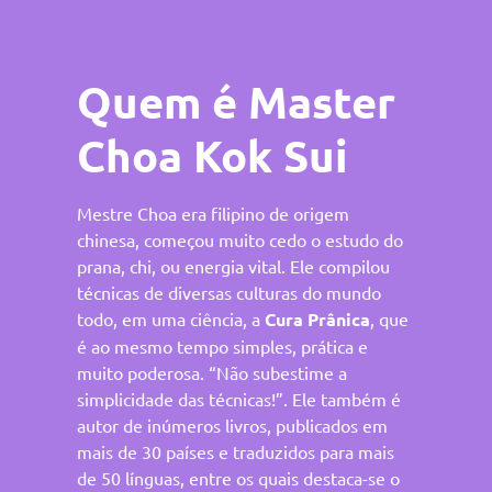
Quem é Master
Choa Kok Sui
Mestre Choa era filipino de origem
chinesa, começou muito cedo o estudo do
prana, chi, ou energia vital. Ele compilou
técnicas de diversas culturas do mundo
todo, em uma ciência, a
Cura Prânica
, que
é ao mesmo tempo simples, prática e
muito poderosa. “Não subestime a
simplicidade das técnicas!”. Ele também é
autor de inúmeros livros, publicados em
mais de 30 países e traduzidos para mais
de 50 línguas, entre os quais destaca-se o