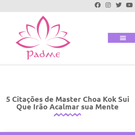
5 Citações de Master Choa Kok Sui
Que Irão Acalmar sua Mente