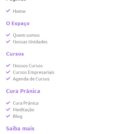
Home
O Espaço
Quem somos
Nossas Unidades
Cursos
Nossos Cursos
Cursos Empresariais
Agenda de Cursos
Cura Prânica
Cura Prânica
Meditação
Blog
Saiba mais